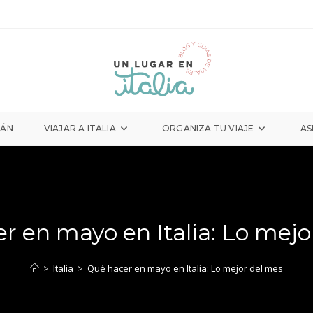
LÁN
VIAJAR A ITALIA
ORGANIZA TU VIAJE
AS
r en mayo en Italia: Lo mejo
>
Italia
>
Qué hacer en mayo en Italia: Lo mejor del mes