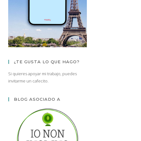
¿TE GUSTA LO QUE HAGO?
Si quieres apoyar mi trabajo, puedes
invitarme un cafecito.
BLOG ASOCIADO A