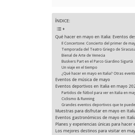
ÍNDICE:
Qué hacer en mayo en Italia: Eventos d
Il Concertone: Concierto del primer de m
Temporada del Teatro Griego de Siracus
Bienal de Arte de Venecia
Buskers Part en el Parco Giardino Sigurtà
Un viaje en el tiempo
¿Qué hacer en mayo en Italia? Otras event
Eventos de música de mayo
Eventos deportivos en Italia en mayo 20
Partidos de fútbol para ver en Italia en m
Ciclismo & Running
Grandes eventos deportivos que te puede
Muestras para disfrutar en mayo en Itali
Eventos gastronómicos de mayo en Itali
Planes y experiencias únicas para hacer 
Los mejores destinos para visitar en may