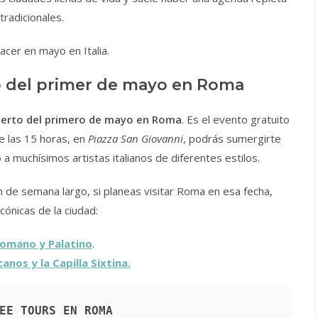
tradicionales.
acer en mayo en Italia.
o del primer de mayo en Roma
ierto del primero de mayo en Roma
. Es el evento gratuito
 las 15 horas, en
Piazza San Giovanni
, podrás sumergirte
 a muchísimos artistas italianos de diferentes estilos.
n de semana largo, si planeas visitar Roma en esa fecha,
cónicas de la ciudad:
Romano y Palatino
.
anos y la Capilla Sixtina.
EE TOURS EN ROMA