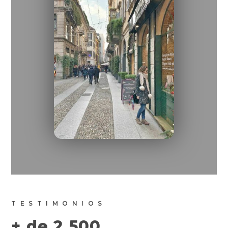
TESTIMONIOS
+ de 2.500