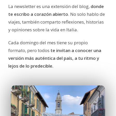
La newsletter es una extensión del blog,
donde
te escribo a corazón abierto
. No solo hablo de
viajes, también comparto reflexiones, historias
y opiniones sobre la vida en Italia.
Cada domingo del mes tiene su propio
formato, pero todos
te invitan a conocer una
versión más auténtica del país, a tu ritmo y
lejos de lo predecible.