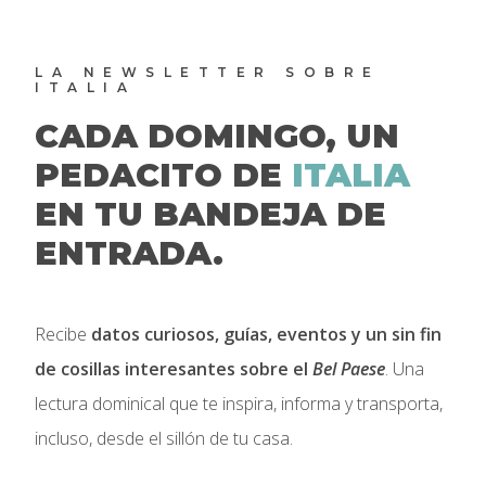
LA NEWSLETTER SOBRE
ITALIA
CADA DOMINGO, UN
PEDACITO DE
ITALIA
EN TU BANDEJA DE
ENTRADA.
Recibe
datos curiosos, guías, eventos y un sin fin
de cosillas interesantes sobre el
Bel Paese
. Una
lectura dominical que te inspira, informa y transporta,
incluso, desde el sillón de tu casa.