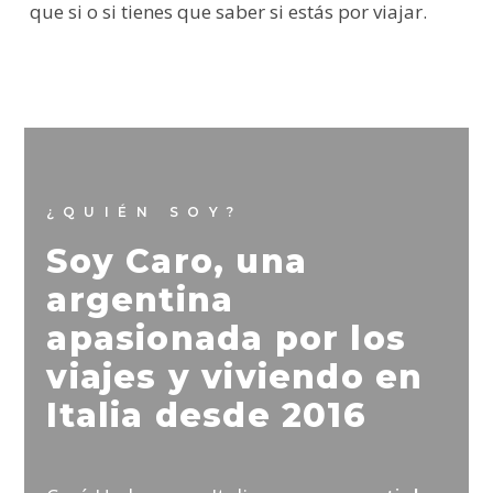
que si o si tienes que saber si estás por viajar.
¿QUIÉN SOY?
Soy Caro, una
argentina
apasionada por los
viajes y viviendo en
Italia desde 2016