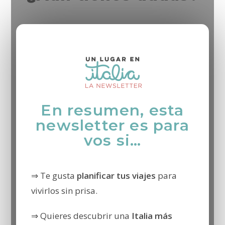
En resumen, esta
newsletter es para
vos si…
⇒ Te gusta
planificar tus viajes
para
vivirlos sin prisa.
⇒ Quieres descubrir una
Italia más