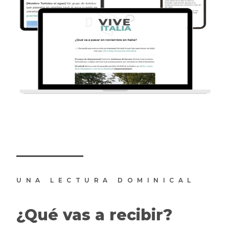
UNA LECTURA DOMINICAL
¿Qué vas a recibir?