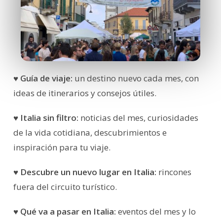
♥ Guía de viaje:
un destino nuevo cada mes, con
ideas de itinerarios y consejos útiles.
♥ Italia sin filtro:
noticias del mes, curiosidades
de la vida cotidiana, descubrimientos e
inspiración para tu viaje.
♥ Descubre un nuevo lugar en Italia:
rincones
fuera del circuito turístico.
♥ Qué va a pasar en Italia:
eventos del mes y lo