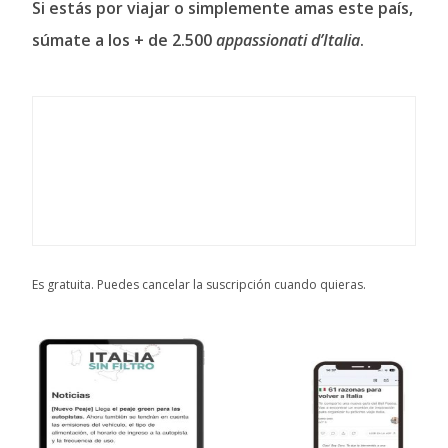
Si estás por viajar o simplemente amas este país,
súmate a los + de 2.500
appassionati d’Italia
.
Es gratuita. Puedes cancelar la suscripción cuando quieras.