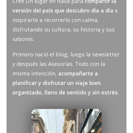
Creé Un lugar en Italia para
compartir la
versión del país que descubro día a día
e
inspirarte a recorrerlo con calma,
disfrutando su cultura, su historia y sus
sabores.
Primero nació el blog, luego la newsletter
y después las Asesorías. Todo con la
misma intención,
acompañarte a
planificar y disfrutar un viaje bien
organizado, lleno de sentido y sin estrés.