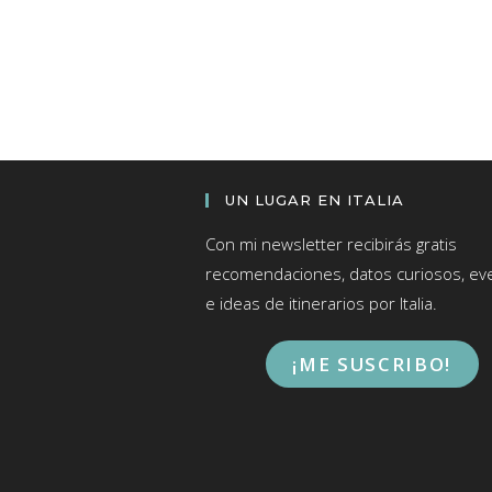
UN LUGAR EN ITALIA
Con mi newsletter recibirás gratis
recomendaciones, datos curiosos, ev
e ideas de itinerarios por Italia.
¡ME SUSCRIBO!