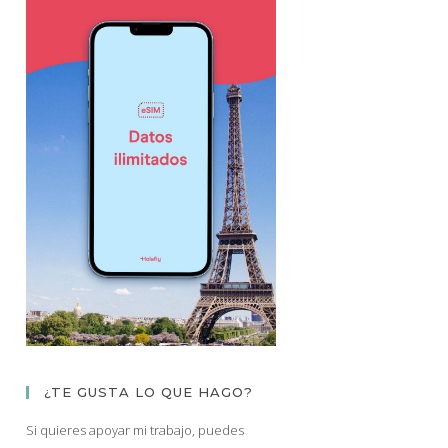
¿TE GUSTA LO QUE HAGO?
Si quieres apoyar mi trabajo, puedes