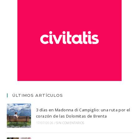
ÚLTIMOS ARTÍCULOS
3 días en Madonna di Campiglio: una ruta por el
corazón de las Dolomitas de Brenta
17/07/2026
/
SIN COMENTARIOS