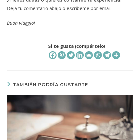
Deja tu comentario abajo o escríbeme por email.
Buon viaggio!
Si te gusta ¡compártelo!
TAMBIÉN PODRÍA GUSTARTE