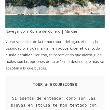
Navegando la Riviera del Conero | Marche
Y eso sin hablar de la temperatura del agua, el color, la
visibilidad o la vida marina…
en pocos kilómetros, todo
puede cambiar
. Por eso, te recomiendo que investigues
cuáles son las opciones de tu próximo destino que más se
adaptan a lo que buscas.
TOUR & EXCURSIONES
Si además de entender como son las 
playas en Italia te has tentado con 