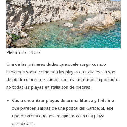
Plemmirio | Sicilia
Una de las primeras dudas que suele surgir cuando
hablamos sobre como son las playas en Italia es sin son
de piedra o arena. Y vamos con una aclaración importante:
no todas las playas en Italia son de piedras.
Vas a encontrar playas de arena blanca y finísima
que parecen salidas de una postal del Caribe. Sí, ese
tipo de arena que nos imaginamos en una playa
paradisíaca.