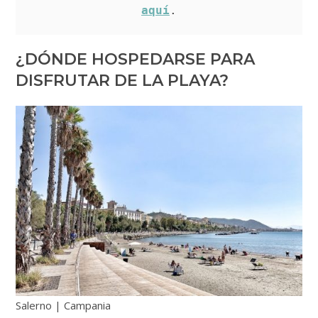
aquí
.
¿DÓNDE HOSPEDARSE PARA
DISFRUTAR DE LA PLAYA?
Salerno | Campania