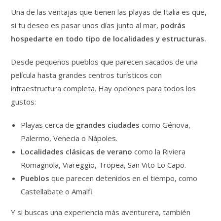
Una de las ventajas que tienen las playas de Italia es que,
si tu deseo es pasar unos días junto al mar,
podrás
hospedarte en todo tipo de localidades y estructuras.
Desde pequeños pueblos que parecen sacados de una
película hasta grandes centros turísticos con
infraestructura completa. Hay opciones para todos los
gustos:
Playas cerca de
grandes ciudades
como Génova,
Palermo, Venecia o Nápoles.
Localidades clásicas de verano
como la Riviera
Romagnola, Viareggio, Tropea, San Vito Lo Capo.
Pueblos
que parecen detenidos en el tiempo, como
Castellabate o Amalfi.
Y si buscas una experiencia más aventurera, también