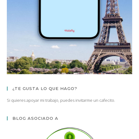
¿TE GUSTA LO QUE HAGO?
Si quieres apoyar mi trabajo, puedes invitarme un cafecito.
BLOG ASOCIADO A