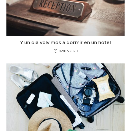
Y un día volvimos a dormir en un hotel
02/07/2020