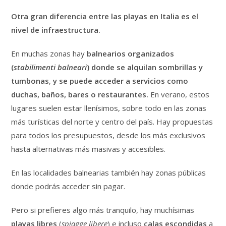
Otra gran diferencia entre las playas en Italia es el
nivel de infraestructura.
En muchas zonas hay
balnearios organizados
(
stabilimenti balneari
) donde se alquilan sombrillas y
tumbonas
,
y se puede acceder a servicios como
duchas, baños, bares o restaurantes.
En verano, estos
lugares suelen estar llenísimos, sobre todo en las zonas
más turísticas del norte y centro del país. Hay propuestas
para todos los presupuestos, desde los más exclusivos
hasta alternativas más masivas y accesibles.
En las localidades balnearias también hay zonas públicas
donde podrás acceder sin pagar.
Pero si prefieres algo más tranquilo, hay muchísimas
playas libres
(
spiagge libere
) e incluso
calas escondidas
a