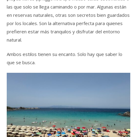
las que solo se llega caminando o por mar. Algunas están
en reservas naturales, otras son secretos bien guardados
por los locales. Son la alternativa perfecta para quienes
prefieren estar más tranquilos y disfrutar del entorno
natural.
Ambos estilos tienen su encanto. Solo hay que saber lo
que se busca.