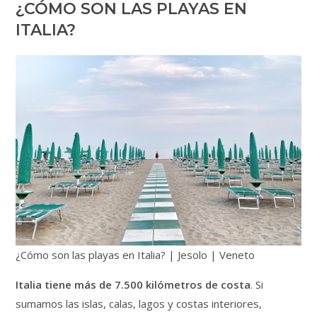
¿CÓMO SON LAS PLAYAS EN
ITALIA?
¿Cómo son las playas en Italia? | Jesolo | Veneto
Italia tiene más de 7.500 kilómetros de costa
. Si
sumamos las islas, calas, lagos y costas interiores,