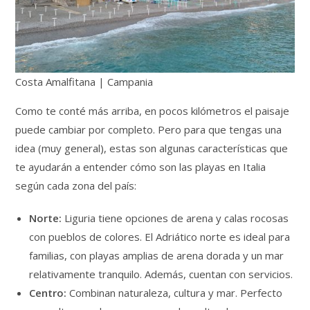
Costa Amalfitana | Campania
Como te conté más arriba, en pocos kilómetros el paisaje
puede cambiar por completo. Pero para que tengas una
idea (muy general), estas son algunas características que
te ayudarán a entender cómo son las playas en Italia
según cada zona del país:
Norte:
Liguria tiene opciones de arena y calas rocosas
con pueblos de colores. El Adriático norte es ideal para
familias, con playas amplias de arena dorada y un mar
relativamente tranquilo. Además, cuentan con servicios.
Centro:
Combinan naturaleza, cultura y mar. Perfecto