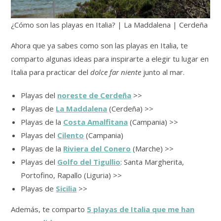
¿Cómo son las playas en Italia? | La Maddalena | Cerdeña
Ahora que ya sabes como son las playas en Italia, te
comparto algunas ideas para inspirarte a elegir tu lugar en
Italia para practicar del
dolce far niente
junto al mar.
Playas del
noreste de Cerdeña
>>
Playas de
La Maddalena
(Cerdeña) >>
Playas de la
Costa Amalfitana
(Campania) >>
Playas del
Cilento
(Campania)
Playas de la
Riviera del Conero
(Marche) >>
Playas del
Golfo del Tigullio
: Santa Margherita,
Portofino, Rapallo (Liguria) >>
Playas de
Sicilia
>>
Además, te comparto
5 playas de Italia que me han