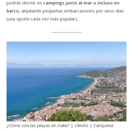
podrás dormir en
campings junto al mar o incluso en
barco
, alquilando pequeñas embarcaciones por unos días
(una opción cada vez más popular).
¿Cómo son las playas en Italia? | Cilento | Campania