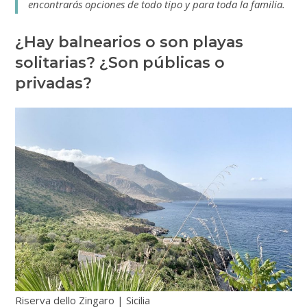
encontrarás opciones de todo tipo y para toda la familia.
¿Hay balnearios o son playas
solitarias? ¿Son públicas o
privadas?
Riserva dello Zingaro | Sicilia