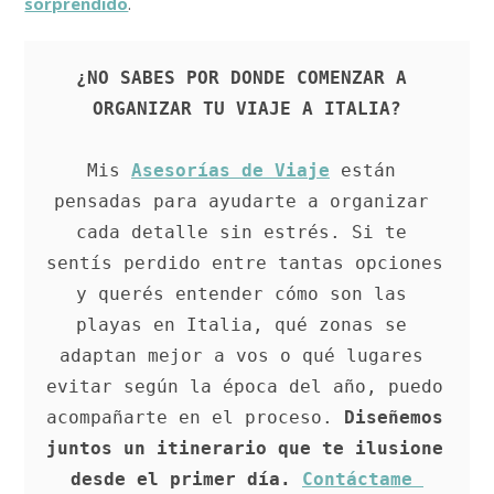
sorprendido
.
¿NO SABES POR DONDE COMENZAR A 
ORGANIZAR TU VIAJE A ITALIA?
Mis 
Asesorías de Viaje
 están 
pensadas para ayudarte a organizar 
cada detalle sin estrés. Si te 
sentís perdido entre tantas opciones 
y querés entender cómo son las 
playas en Italia, qué zonas se 
adaptan mejor a vos o qué lugares 
evitar según la época del año, puedo 
acompañarte en el proceso. 
Diseñemos 
juntos un itinerario que te ilusione 
desde el primer día.
Contáctame 