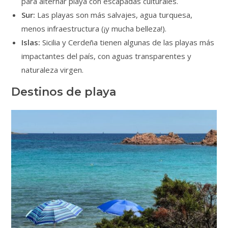
para alternar playa con escapadas culturales.
Sur:
Las playas son más salvajes, agua turquesa,
menos infraestructura (¡y mucha belleza!).
Islas:
Sicilia y Cerdeña tienen algunas de las playas más
impactantes del país, con aguas transparentes y
naturaleza virgen.
Destinos de playa