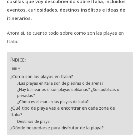
cosillas que voy descubriendo sobre Italia
,
incluidos
eventos, curiosidades, destinos insólitos e ideas de
itinerarios.
Ahora sí, te cuento todo sobre como son las playas en
Italia.
ÍNDICE:
¿Cómo son las playas en Italia?
¿Las playas en Italia son de piedras o de arena?
¿Hay balnearios o son playas solitarias? ¿Son públicas o
privadas?
¿Cómo es el mar en las playas de Italia?
¿Qué tipo de playa vas a encontrar en cada zona de
Italia?
Destinos de playa
¿Dónde hospedarse para disfrutar de la playa?