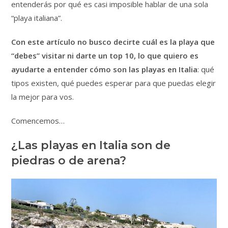
entenderás por qué es casi imposible hablar de una sola
“playa italiana”.
Con este artículo no busco decirte cuál es la playa que
“debes” visitar ni darte un top 10, lo que quiero es
ayudarte a entender cómo son las playas en Italia
: qué
tipos existen, qué puedes esperar para que puedas elegir
la mejor para vos.
Comencemos…
¿Las playas en Italia son de
piedras o de arena?