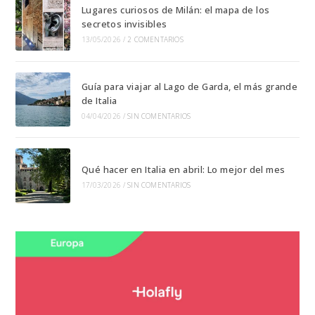
Lugares curiosos de Milán: el mapa de los
secretos invisibles
13/05/2026
/
2 COMENTARIOS
Guía para viajar al Lago de Garda, el más grande
de Italia
04/04/2026
/
SIN COMENTARIOS
Qué hacer en Italia en abril: Lo mejor del mes
17/03/2026
/
SIN COMENTARIOS