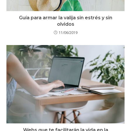
Guía para armar la valija sin estrés y sin
olvidos
11/06/2019
Webs que te facilitarán la vida en la