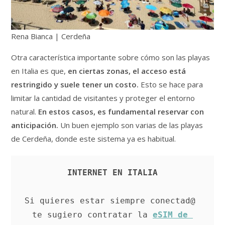
Rena Bianca | Cerdeña
Otra característica importante sobre cómo son las playas
en Italia es que,
en ciertas zonas, el acceso está
restringido y suele tener un costo.
Esto se hace para
limitar la cantidad de visitantes y proteger el entorno
natural.
En estos casos, es fundamental reservar con
anticipación.
Un buen ejemplo son varias de las playas
de Cerdeña, donde este sistema ya es habitual.
INTERNET EN ITALIA
Si quieres estar siempre conectad@ 
te sugiero contratar la 
eSIM de 