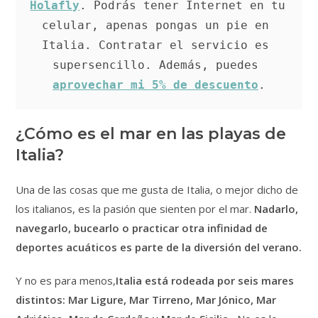
Holafly
. Podrás tener Internet en tu 
celular, apenas pongas un pie en 
Italia. Contratar el servicio es 
supersencillo. Además, puedes 
aprovechar mi 5% de descuento
.
¿Cómo es el mar en las playas de
Italia?
Una de las cosas que me gusta de Italia, o mejor dicho de
los italianos, es la pasión que sienten por el mar.
Nadarlo,
navegarlo, bucearlo o practicar otra infinidad de
deportes acuáticos es parte de la diversión del verano.
Y no es para menos,
Italia está rodeada por seis mares
distintos: Mar Ligure, Mar Tirreno, Mar Jónico, Mar