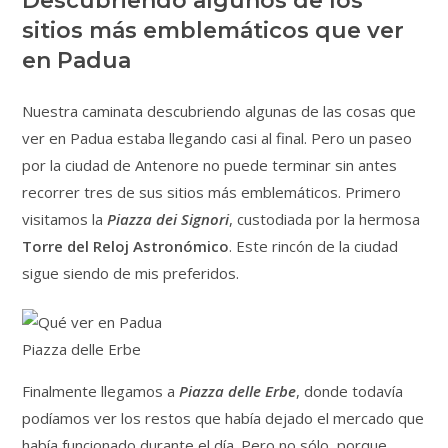
Descubriendo algunos de los
sitios más emblemáticos que ver
en Padua
Nuestra caminata descubriendo algunas de las cosas que
ver en Padua estaba llegando casi al final. Pero un paseo
por la ciudad de Antenore no puede terminar sin antes
recorrer tres de sus sitios más emblemáticos. Primero
visitamos la
Piazza dei Signori
, custodiada por la hermosa
Torre del Reloj Astronómico
. Este rincón de la ciudad
sigue siendo de mis preferidos.
Piazza delle Erbe
Finalmente llegamos a
Piazza delle Erbe
, donde todavía
podíamos ver los restos que había dejado el mercado que
había funcionado durante el día. Pero no sólo, porque