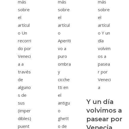
Y un día
volvimos a
pasear por
Venecia