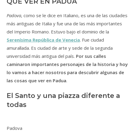
QUÉ VER EN PADUA
Padova
, como se le dice en Italiano, es una de las ciudades
más antiguas de Italia y fue una de las más importantes
del Imperio Romano. Estuvo bajo el dominio de la
Serenísima República de Venecia
. Fue ciudad
amurallada. Es ciudad de arte y sede de la segunda
universidad más antigua del país.
Por sus calles
caminaron importantes personajes de la historia y hoy
lo vamos a hacer nosotros para descubrir algunas de
las cosas que ver en Padua
.
El Santo y una piazza diferente a
todas
Padova