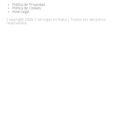
Política de Privacidad
Política de Cookies
Aviso Legal
Copyright 2026 | Un lugar en Italia | Todos los derechos
reservados