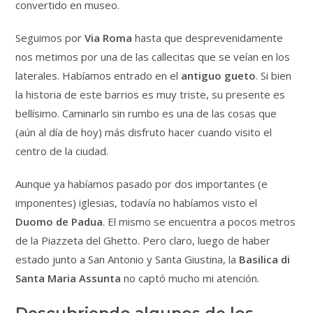
convertido en museo.
Seguimos por
Via Roma
hasta que desprevenidamente
nos metimos por una de las callecitas que se veían en los
laterales. Habíamos entrado en el
antiguo gueto
. Si bien
la historia de este barrios es muy triste, su presente es
bellísimo. Caminarlo sin rumbo es una de las cosas que
(aún al día de hoy) más disfruto hacer cuando visito el
centro de la ciudad.
Aunque ya habíamos pasado por dos importantes (e
imponentes) iglesias, todavía no habíamos visto el
Duomo de Padua
. El mismo se encuentra a pocos metros
de la Piazzeta del Ghetto. Pero claro, luego de haber
estado junto a San Antonio y Santa Giustina, la
Basilica di
Santa Maria Assunta
no captó mucho mi atención.