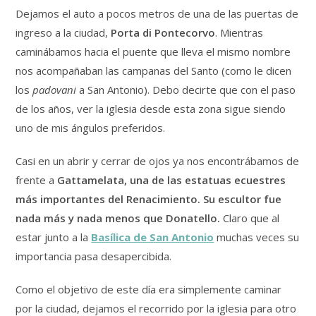
Dejamos el auto a pocos metros de una de las puertas de
ingreso a la ciudad,
Porta di Pontecorvo
. Mientras
caminábamos hacia el puente que lleva el mismo nombre
nos acompañaban las campanas del Santo (como le dicen
los
padovani
a San Antonio). Debo decirte que con el paso
de los años, ver la iglesia desde esta zona sigue siendo
uno de mis ángulos preferidos.
Casi en un abrir y cerrar de ojos ya nos encontrábamos de
frente a
Gattamelata, una de las estatuas ecuestres
más importantes del Renacimiento. Su escultor fue
nada más y nada menos que Donatello.
Claro que al
estar junto a la
Basílica de San Antonio
muchas veces su
importancia pasa desapercibida.
Como el objetivo de este día era simplemente caminar
por la ciudad, dejamos el recorrido por la iglesia para otro