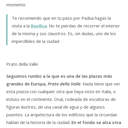
momento.
Te recomiendo que en tu paso por Padua hagas la
visita a la
Basílica
. No te pierdas de recorrer el interior
de la misma y sus claustros. Es, sin dudas, uno de los
imperdibles de la ciudad.
Prato della Valle
Seguimos rumbo a la que es una de las plazas más
grandes de Europa,
Prato della Valle
. Nada tiene que ver
esta
piazza
con cualquier otra que haya visto en Italia, o
incluso en el continente. Oval, rodeada de esculturas de
figuras ilustres, de una canal de agua y de algunos
puentes. La arquitectura de los edificios que la circundan
hablan de la historia de la ciudad.
En el fondo se alza otra