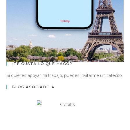
¿TE GUSTA LO QUE HAGO?
Si quieres apoyar mi trabajo, puedes invitarme un cafecito.
BLOG ASOCIADO A