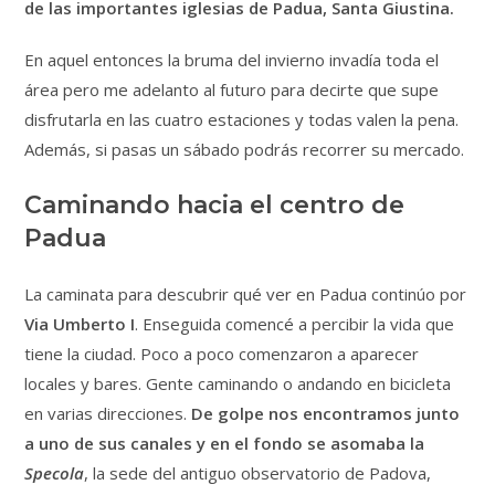
de las importantes iglesias de Padua, Santa Giustina.
En aquel entonces la bruma del invierno invadía toda el
área pero me adelanto al futuro para decirte que supe
disfrutarla en las cuatro estaciones y todas valen la pena.
Además, si pasas un sábado podrás recorrer su mercado.
Caminando hacia el centro de
Padua
La caminata para descubrir qué ver en Padua continúo por
Via Umberto I
. Enseguida comencé a percibir la vida que
tiene la ciudad. Poco a poco comenzaron a aparecer
locales y bares. Gente caminando o andando en bicicleta
en varias direcciones.
De golpe nos encontramos junto
a uno de sus canales y en el fondo se asomaba la
Specola
, la sede del antiguo observatorio de Padova,