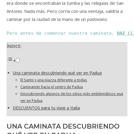
era donde se encontraban la tumba y las reliquias de San
Antonio. Nada más. Pero corría con una ventaja, saldría a
caminar por la ciudad de la mano de un
padovano
.
Pero antes de comenzar nuestra caminata, 
HAZ CL
ÍNDICE:
Una caminata descubriendo qué ver en Padua
El Santo y una piazza diferente a todas
Caminando hacia el centro de Padua
Descubriendo algunos de los sitios más emblemáticos que
ver en Padua
DESCUENTOS para tu viaje a Italia
UNA CAMINATA DESCUBRIENDO