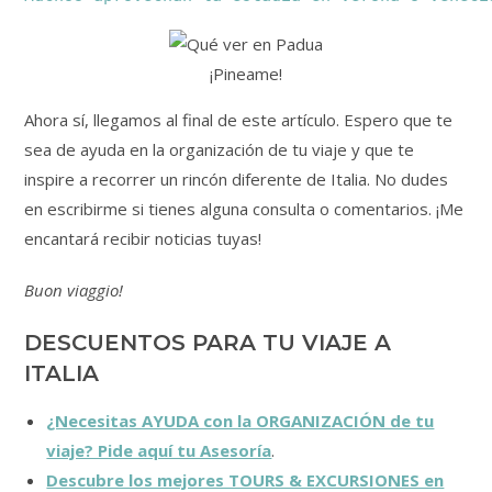
¡Pineame!
Ahora sí, llegamos al final de este artículo. Espero que te
sea de ayuda en la organización de tu viaje y que te
inspire a recorrer un rincón diferente de Italia. No dudes
en escribirme si tienes alguna consulta o comentarios. ¡Me
encantará recibir noticias tuyas!
Buon viaggio!
DESCUENTOS PARA TU VIAJE A
ITALIA
¿Necesitas AYUDA con la ORGANIZACIÓN de tu
viaje? Pide aquí tu Asesoría
.
Descubre los mejores TOURS & EXCURSIONES en