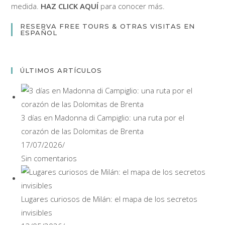
medida.
HAZ CLICK AQUÍ
para conocer más.
RESERVA FREE TOURS & OTRAS VISITAS EN
ESPAÑOL
ÚLTIMOS ARTÍCULOS
3 días en Madonna di Campiglio: una ruta por el
corazón de las Dolomitas de Brenta
17/07/2026
/
Sin comentarios
Lugares curiosos de Milán: el mapa de los secretos
invisibles