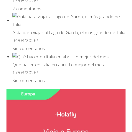
13/05/2026
/
2 comentarios
Guía para viajar al Lago de Garda, el más grande de Italia
04/04/2026
/
Sin comentarios
Qué hacer en Italia en abril: Lo mejor del mes
17/03/2026
/
Sin comentarios