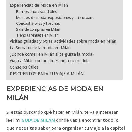
Experiencias de Moda en Milán
Barrios imprescindibles
Museos de moda, exposiciones y arte urbano
Concept Stores y librerías
Salir de compras en Milán
Tiendas vintage en Milán
Visitas guiadas y otras actividades sobre moda en Milán
La Semana de la moda en Milán
¿Dónde comer en Milán si te gusta la moda?
Viaja a Milán con un itinerario a tu medida
Consejos útiles
DESCUENTOS PARA TU VIAJE A MILÁN
EXPERIENCIAS DE MODA EN
MILÁN
Si estás buscando qué hacer en Milán, te va a interesar
leer mi
GUÍA DE MILÁN
donde vas a encontrar
todo lo
que necesitas saber para organizar tu viaje a la capital