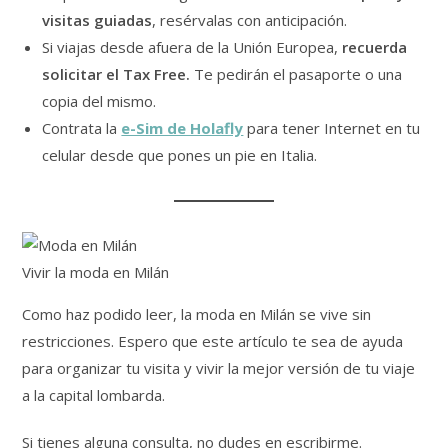
visitas guiadas
, resérvalas con anticipación.
Si viajas desde afuera de la Unión Europea,
recuerda
solicitar el Tax Free.
Te pedirán el pasaporte o una
copia del mismo.
Contrata la
e-Sim de Holafly
para tener Internet en tu
celular desde que pones un pie en Italia.
Vivir la moda en Milán
Como haz podido leer, la moda en Milán se vive sin
restricciones. Espero que este artículo te sea de ayuda
para organizar tu visita y vivir la mejor versión de tu viaje
a la capital lombarda.
Si tienes alguna consulta, no dudes en escribirme.