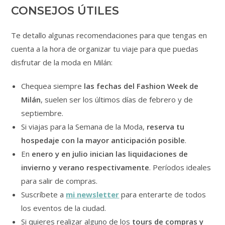
CONSEJOS ÚTILES
Te detallo algunas recomendaciones para que tengas en
cuenta a la hora de organizar tu viaje para que puedas
disfrutar de la moda en Milán:
Chequea siempre
las fechas del Fashion Week de
Milán
, suelen ser los últimos días de febrero y de
septiembre.
Si viajas para la Semana de la Moda,
reserva tu
hospedaje con la mayor anticipación posible
.
En
enero y en julio inician las liquidaciones de
invierno y verano respectivamente
. Períodos ideales
para salir de compras.
Suscríbete a
mi newsletter
para enterarte de todos
los eventos de la ciudad.
Si quieres realizar alguno de los
tours de compras y