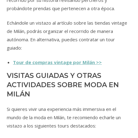
recorrido por su historia revisando percheros y
probándote prendas que pertenecen a otra época.
Echándole un vistazo al artículo sobre las tiendas vintage
de Milán, podrás organizar el recorrido de manera
autónoma. En alternativa, puedes contratar un tour
guiado:
Tour de compras vintage por Milán >>
VISITAS GUIADAS Y OTRAS
ACTIVIDADES SOBRE MODA EN
MILÁN
Si quieres vivir una experiencia más immersiva en el
mundo de la moda en Milán, te recomiendo echarle un
vistazo a los siguientes tours destacados: