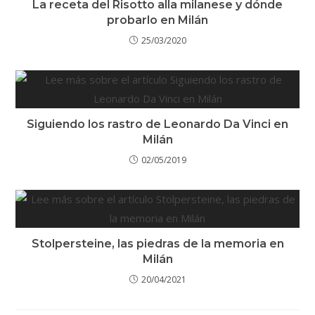
La receta del Risotto alla milanese y dónde
probarlo en Milán
25/03/2020
Siguiendo los rastro de Leonardo Da Vinci en
Milán
02/05/2019
Stolpersteine, las piedras de la memoria en
Milán
20/04/2021