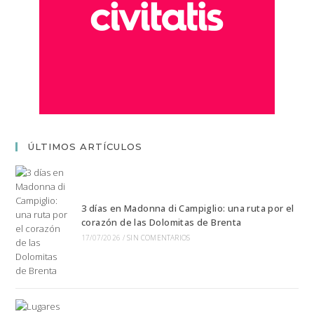
ÚLTIMOS ARTÍCULOS
3 días en Madonna di Campiglio: una ruta por el
corazón de las Dolomitas de Brenta
17/07/2026
/
SIN COMENTARIOS