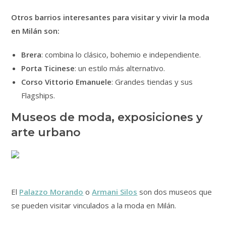
Otros barrios interesantes para visitar y vivir la moda
en Milán son:
Brera
: combina lo clásico, bohemio e independiente.
Porta Ticinese
: un estilo más alternativo.
Corso Vittorio Emanuele
: Grandes tiendas y sus
Flagships.
Museos de moda, exposiciones y
arte urbano
El
Palazzo Morando
o
Armani Silos
son dos museos que
se pueden visitar vinculados a la moda en Milán.