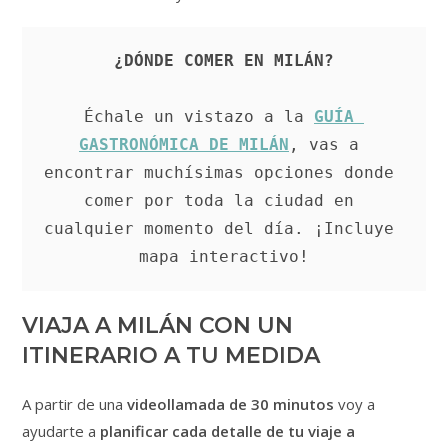
¿DÓNDE COMER EN MILÁN?
Échale un vistazo a la 
GUÍA 
GASTRONÓMICA DE MILÁN
, vas a 
encontrar muchísimas opciones donde 
comer por toda la ciudad en 
cualquier momento del día. ¡Incluye 
mapa interactivo!
VIAJA A MILÁN CON UN
ITINERARIO A TU MEDIDA
A partir de una
videollamada de 30 minutos
voy a
ayudarte a
planificar cada detalle de tu viaje a