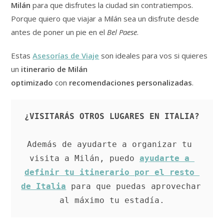
Milán
para que disfrutes la ciudad sin contratiempos.
Porque quiero que viajar a Milán sea un disfrute desde
antes de poner un pie en el
Bel Paese
.
Estas
Asesorías de Viaje
son ideales para vos si quieres
un
itinerario de Milán
optimizado
con
recomendaciones personalizadas
.
¿VISITARÁS OTROS LUGARES EN ITALIA?
Además de ayudarte a organizar tu 
visita a Milán, puedo 
ayudarte a 
definir tu itinerario por el resto 
de Italia
 para que puedas aprovechar 
al máximo tu estadía.