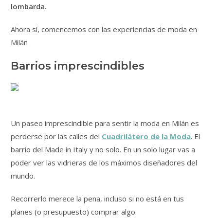
lombarda
.
Ahora sí, comencemos con las experiencias de moda en
Milán
Barrios imprescindibles
Un paseo imprescindible para sentir la moda en Milán es
perderse por las calles del
Cuadrilátero de la Moda
. El
barrio del Made in Italy y no solo. En un solo lugar vas a
poder ver las vidrieras de los máximos diseñadores del
mundo.
Recorrerlo merece la pena, incluso si no está en tus
planes (o presupuesto) comprar algo.