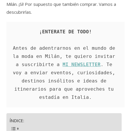
Milán. ¡Sí! Por supuesto que también comprar. Vamos a
descubrirlas.
¡ENTERATE DE TODO!
Antes de adentrarnos en el mundo de 
la moda en Milán, te quiero invitar 
a suscribirte a 
MI NEWSLETTER
. Te 
voy a enviar eventos, curiosidades, 
destinos insólitos e ideas de 
itinerarios para que aproveches tu 
estadía en Italia.
ÍNDICE: