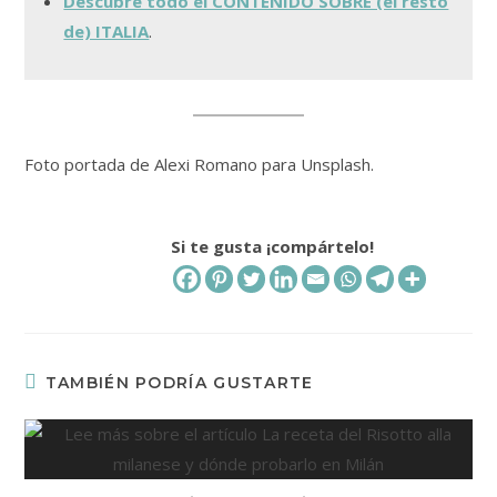
Descubre todo el CONTENIDO SOBRE (el resto
de) ITALIA
.
Foto portada de Alexi Romano para Unsplash.
Si te gusta ¡compártelo!
TAMBIÉN PODRÍA GUSTARTE