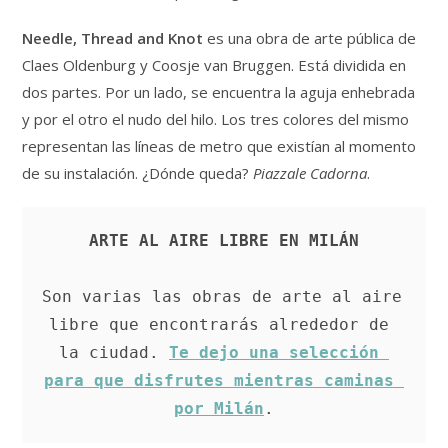
Needle, Thread and Knot
es una obra de arte pública de
Claes Oldenburg y Coosje van Bruggen. Está dividida en
dos partes. Por un lado, se encuentra la aguja enhebrada
y por el otro el nudo del hilo. Los tres colores del mismo
representan las líneas de metro que existían al momento
de su instalación. ¿Dónde queda?
Piazzale Cadorna
.
ARTE AL AIRE LIBRE EN MILÁN
Son varias las obras de arte al aire 
libre que encontrarás alrededor de 
la ciudad. 
Te dejo una selección 
para que disfrutes mientras caminas 
por Milán
.