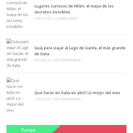
Lugares curiosos de Milán: el mapa de los
secretos invisibles
13/05/2026
/
2 COMENTARIOS
Guía para viajar al Lago de Garda, el más grande
de Italia
04/04/2026
/
SIN COMENTARIOS
Qué hacer en Italia en abril: Lo mejor del mes
17/03/2026
/
SIN COMENTARIOS