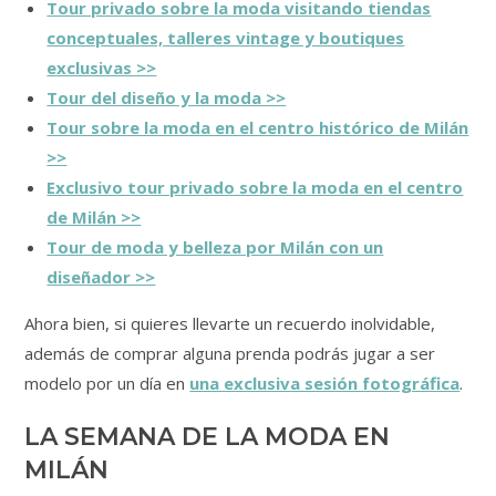
Tour privado sobre la moda visitando tiendas
conceptuales, talleres vintage y boutiques
exclusivas >>
Tour del diseño y la moda >>
Tour sobre la moda en el centro histórico de Milán
>>
Exclusivo tour privado sobre la moda en el centro
de Milán >>
Tour de moda y belleza por Milán con un
diseñador >>
Ahora bien, si quieres llevarte un recuerdo inolvidable,
además de comprar alguna prenda podrás jugar a ser
modelo por un día en
una exclusiva sesión fotográfica
.
LA SEMANA DE LA MODA EN
MILÁN