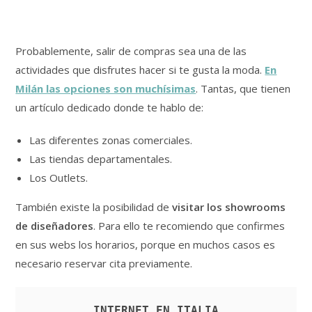
Probablemente, salir de compras sea una de las
actividades que disfrutes hacer si te gusta la moda.
En
Milán las opciones son muchísimas
. Tantas, que tienen
un artículo dedicado donde te hablo de:
Las diferentes zonas comerciales.
Las tiendas departamentales.
Los Outlets.
También existe la posibilidad de
visitar los showrooms
de diseñadores
. Para ello te recomiendo que confirmes
en sus webs los horarios, porque en muchos casos es
necesario reservar cita previamente.
INTERNET EN ITALIA