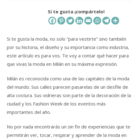
la
entrada:
Si te gusta ¡compártelo!
Si te gusta la moda, no solo “para vestirte” sino también
por su historia, el diseño y su importancia como industria,
este artículo es para vos. Te voy a contar qué hacer para
que vivas la moda en Milán en su máxima expresión.
Milán es reconocida como una de las capitales de la moda
del mundo. Sus calles parecen pasarelas de un desfile de
alta costura. Sus vidrieras son parte de la decoración de la
ciudad y los Fashion Week de los eventos más
importantes del año.
No por nada encontrarás un sin fin de experiencias que te
permitirán ver, tocar, respirar y aprender de la moda en