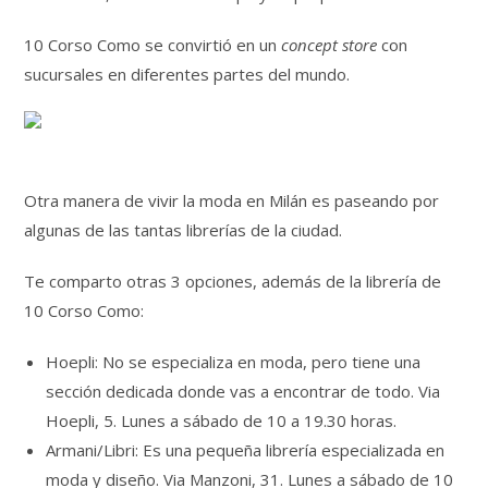
10 Corso Como se convirtió en un
concept store
con
sucursales en diferentes partes del mundo.
Otra manera de vivir la moda en Milán es paseando por
algunas de las tantas librerías de la ciudad.
Te comparto otras 3 opciones, además de la librería de
10 Corso Como:
Hoepli: No se especializa en moda, pero tiene una
sección dedicada donde vas a encontrar de todo. Via
Hoepli, 5. Lunes a sábado de 10 a 19.30 horas.
Armani/Libri: Es una pequeña librería especializada en
moda y diseño. Via Manzoni, 31. Lunes a sábado de 10