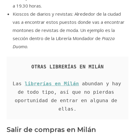
a 19.30 horas.
Kioscos de diarios y revistas: Alrededor de la ciudad
vas a encontrar estos puestos donde vas a encontrar
montones de revistas de moda. Un ejemplo es la
sección dentro de la Librería Mondador de
Piazza
Duomo
.
OTRAS LIBRERÍAS EN MILÁN
Las 
librerías en Milán
 abundan y hay 
de todo tipo, así que no pierdas 
oportunidad de entrar en alguna de 
ellas.
Salir de compras en Milán