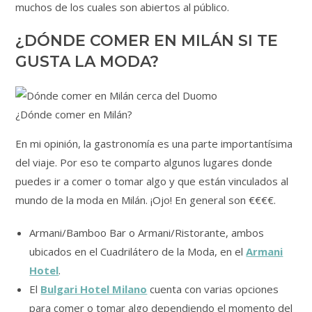
muchos de los cuales son abiertos al público.
¿DÓNDE COMER EN MILÁN SI TE
GUSTA LA MODA?
¿Dónde comer en Milán?
En mi opinión, la gastronomía es una parte importantísima
del viaje. Por eso te comparto algunos lugares donde
puedes ir a comer o tomar algo y que están vinculados al
mundo de la moda en Milán. ¡Ojo! En general son €€€€.
Armani/Bamboo Bar o Armani/Ristorante, ambos
ubicados en el Cuadrilátero de la Moda, en el
Armani
Hotel
.
El
Bulgari Hotel Milano
cuenta con varias opciones
para comer o tomar algo dependiendo el momento del