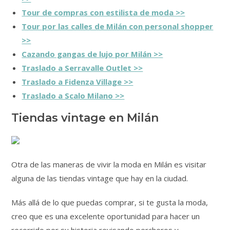
Tour de compras con estilista de moda >>
Tour por las calles de Milán con personal shopper
>>
Cazando gangas de lujo por Milán >>
Traslado a Serravalle Outlet >>
Traslado a Fidenza Village >>
Traslado a Scalo Milano >>
Tiendas vintage en Milán
Otra de las maneras de vivir la moda en Milán es visitar
alguna de las tiendas vintage que hay en la ciudad.
Más allá de lo que puedas comprar, si te gusta la moda,
creo que es una excelente oportunidad para hacer un