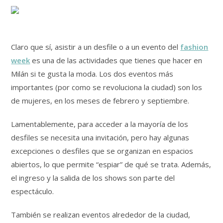
Claro que sí, asistir a un desfile o a un evento del
fashion
week
es una de las actividades que tienes que hacer en
Milán si te gusta la moda. Los dos eventos más
importantes (por como se revoluciona la ciudad) son los
de mujeres, en los meses de febrero y septiembre.
Lamentablemente, para acceder a la mayoría de los
desfiles se necesita una invitación, pero hay algunas
excepciones o desfiles que se organizan en espacios
abiertos, lo que permite “espiar” de qué se trata. Además,
el ingreso y la salida de los shows son parte del
espectáculo.
También se realizan eventos alrededor de la ciudad,