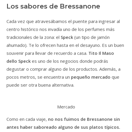
Los sabores de Bressanone
Cada vez que atravesábamos el puente para ingresar al
centro histórico nos invadía uno de los perfumes más
tradicionales de la zona: el
Speck
(un tipo de jamón
ahumado). Te lo ofrecen hasta en el desayuno. Es un buen
souvenir para llevar de recuerdo a casa.
Tito Il Maso
dello Speck
es uno de los negocios donde podrás
degustar o comprar alguno de los productos. Además, a
pocos metros, se encuentra un
pequeño
mercado
que
puede ser otra buena alternativa.
Mercado
Como en cada viaje,
no nos fuimos de Bressanone sin
antes haber saboreado alguno de sus platos típicos.