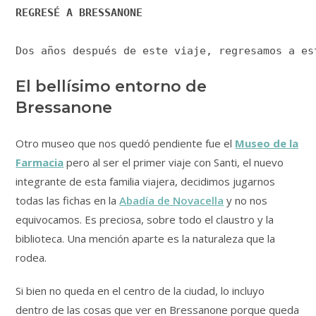
REGRESÉ A BRESSANONE
Dos años después de este viaje, regresamos a es
El bellísimo entorno de
Bressanone
Otro museo que nos quedó pendiente fue el
Museo de la
Farmacia
pero al ser el primer viaje con Santi, el nuevo
integrante de esta familia viajera, decidimos jugarnos
todas las fichas en la
Abadía de Novacella
y no nos
equivocamos. Es preciosa, sobre todo el claustro y la
biblioteca. Una mención aparte es la naturaleza que la
rodea.
Si bien no queda en el centro de la ciudad, lo incluyo
dentro de las cosas que ver en Bressanone porque queda