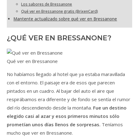
Los sabores de Bressanone
Qué ver en Bressanone gratis (BrixenCard)
Mantente actualizado sobre qué ver en Bressanone
¿QUÉ VER EN BRESSANONE?
Qué ver en Bressanone
No habíamos llegado al hotel que ya estaba maravillada
con el entorno. El paisaje era de esos que parecen
pintados en un cuadro. Al bajar del auto el aire que
respirábamos era diferente y de fondo se sentía el rumor
del río descendiendo desde la montaña.
Fue un destino
elegido casi al azar y esos primeros minutos sólo
prometían unos días llenos de sorpresas.
Teníamos
mucho que ver en Bressanone.