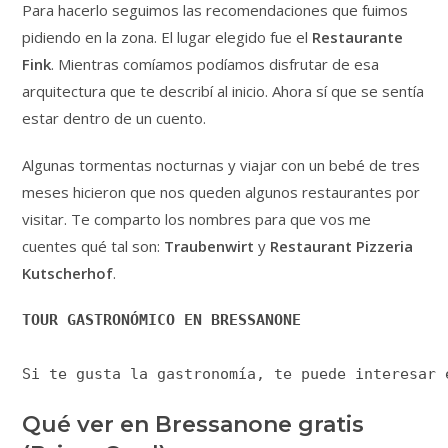
Para hacerlo seguimos las recomendaciones que fuimos
pidiendo en la zona. El lugar elegido fue el
Restaurante
Fink
. Mientras comíamos podíamos disfrutar de esa
arquitectura que te describí al inicio. Ahora sí que se sentía
estar dentro de un cuento.
Algunas tormentas nocturnas y viajar con un bebé de tres
meses hicieron que nos queden algunos restaurantes por
visitar. Te comparto los nombres para que vos me
cuentes qué tal son:
Traubenwirt
y
Restaurant Pizzeria
Kutscherhof
.
TOUR GASTRONÓMICO EN BRESSANONE
Si te gusta la gastronomía, te puede interesar 
Qué ver en Bressanone gratis