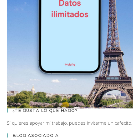
¿TE GUSTA LO QUE HAGO?
Si quieres apoyar mi trabajo, puedes invitarme un cafecito.
BLOG ASOCIADO A