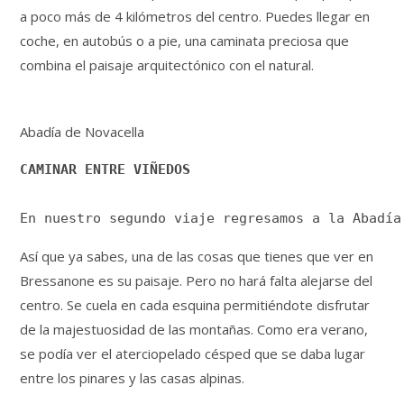
a poco más de 4 kilómetros del centro. Puedes llegar en
coche, en autobús o a pie, una caminata preciosa que
combina el paisaje arquitectónico con el natural.
Abadía de Novacella
CAMINAR ENTRE VIÑEDOS
En nuestro segundo viaje regresamos a la Abadía
Así que ya sabes, una de las cosas que tienes que ver en
Bressanone es su paisaje. Pero no hará falta alejarse del
centro. Se cuela en cada esquina permitiéndote disfrutar
de la majestuosidad de las montañas. Como era verano,
se podía ver el aterciopelado césped que se daba lugar
entre los pinares y las casas alpinas.