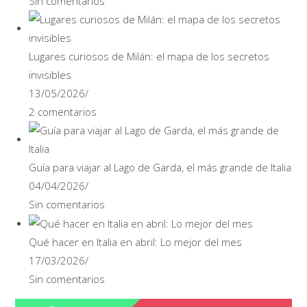
Sin comentarios
Lugares curiosos de Milán: el mapa de los secretos
invisibles
13/05/2026
/
2 comentarios
Guía para viajar al Lago de Garda, el más grande de Italia
04/04/2026
/
Sin comentarios
Qué hacer en Italia en abril: Lo mejor del mes
17/03/2026
/
Sin comentarios