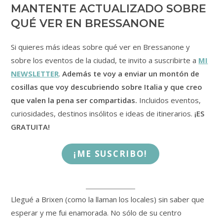
MANTENTE ACTUALIZADO SOBRE
QUÉ VER EN BRESSANONE
Si quieres más ideas sobre qué ver en Bressanone y
sobre los eventos de la ciudad, te invito a suscribirte a
MI
NEWSLETTER
.
Además te voy a enviar un montón de
cosillas que voy descubriendo sobre Italia y que creo
que valen la pena ser compartidas.
Incluidos eventos,
curiosidades, destinos insólitos e ideas de itinerarios.
¡ES
GRATUITA!
¡ME SUSCRIBO!
Llegué a Brixen (como la llaman los locales) sin saber que
esperar y me fui enamorada. No sólo de su centro