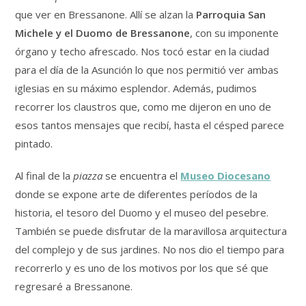
que ver en Bressanone. Allí se alzan la
Parroquia San
Michele y el Duomo de Bressanone
, con su imponente
órgano y techo afrescado. Nos tocó estar en la ciudad
para el día de la Asunción lo que nos permitió ver ambas
iglesias en su máximo esplendor. Además, pudimos
recorrer los claustros que, como me dijeron en uno de
esos tantos mensajes que recibí, hasta el césped parece
pintado.
Al final de la
piazza
se encuentra el
Museo Diocesano
donde se expone arte de diferentes períodos de la
historia, el tesoro del Duomo y el museo del pesebre.
También se puede disfrutar de la maravillosa arquitectura
del complejo y de sus jardines. No nos dio el tiempo para
recorrerlo y es uno de los motivos por los que sé que
regresaré a Bressanone.