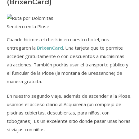
(BrixenCard)
Sendero en la Plose
Cuando hicimos el check in en nuestro hotel, nos
entregaron la
BrixenCard
. Una tarjeta que te permite
acceder gratuitamente o con descuentos a muchísimas
atracciones. También podrás usar el transporte público y
el funicular de la Plose (la montaña de Bressanone) de
manera gratuita.
En nuestro segundo viaje, además de ascender a la Plose,
usamos el acceso diario al Acquarena (un complejo de
piscinas cubiertas, descubiertas, para niños, con
toboganes). Es un excelente sitio donde pasar unas horas
si viajas con niños.