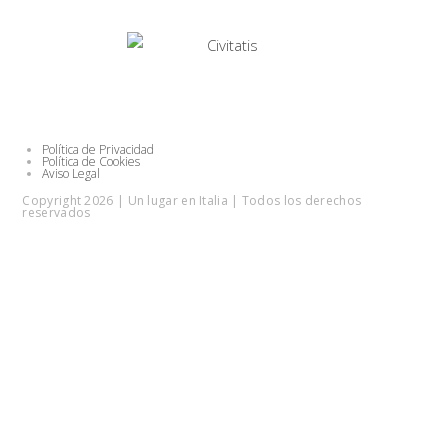
Política de Privacidad
Política de Cookies
Aviso Legal
Copyright 2026 | Un lugar en Italia | Todos los derechos
reservados