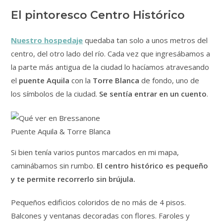
El pintoresco Centro Histórico
Nuestro hospedaje
quedaba tan solo a unos metros del
centro, del otro lado del río. Cada vez que ingresábamos a
la parte más antigua de la ciudad lo hacíamos atravesando
el
puente Aquila
con la
Torre Blanca
de fondo, uno de
los símbolos de la ciudad.
Se sentía entrar en un cuento
.
Puente Aquila & Torre Blanca
Si bien tenía varios puntos marcados en mi mapa,
caminábamos sin rumbo.
El centro histórico es pequeño
y te permite recorrerlo sin brújula.
Pequeños edificios coloridos de no más de 4 pisos.
Balcones y ventanas decoradas con flores. Faroles y