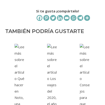
Si te gusta ¡compártelo!
TAMBIÉN PODRÍA GUSTARTE