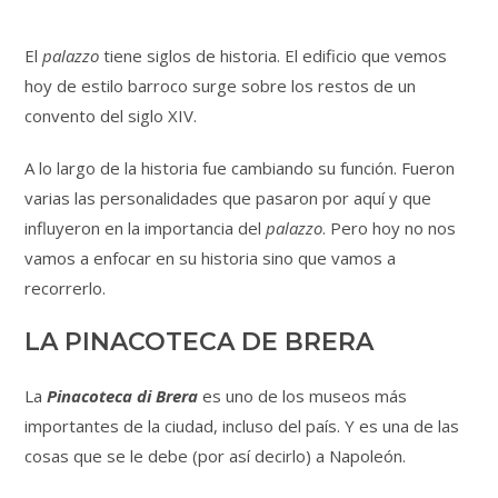
El
palazzo
tiene siglos de historia. El edificio que vemos
hoy de estilo barroco surge sobre los restos de un
convento del siglo XIV.
A lo largo de la historia fue cambiando su función. Fueron
varias las personalidades que pasaron por aquí y que
influyeron en la importancia del
palazzo
. Pero hoy no nos
vamos a enfocar en su historia sino que vamos a
recorrerlo.
LA PINACOTECA DE BRERA
La
Pinacoteca di Brera
es uno de los museos más
importantes de la ciudad, incluso del país. Y es una de las
cosas que se le debe (por así decirlo) a Napoleón.