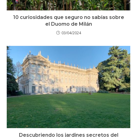
10 curiosidades que seguro no sabías sobre
el Duomo de Milán
03/04/2024
Descubriendo los jardines secretos del