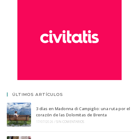
ÚLTIMOS ARTÍCULOS
3 días en Madonna di Campiglio: una ruta por el
corazón de las Dolomitas de Brenta
17/07/2026
/
SIN COMENTARIOS