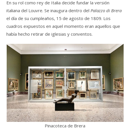
En su rol como rey de Italia decide fundar la versión
italiana del Louvre. Se inaugura dentro del
Palazzo di Brera
el día de su cumpleaños, 15 de agosto de 1809. Los
cuadros expuestos en aquel momento eran aquellos que
había hecho retirar de iglesias y conventos.
Pinacoteca de Brera