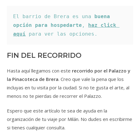
El barrio de Brera es una 
buena 
opción para hospedarte
, 
haz click 
aquí
 para ver las opciones.
FIN DEL RECORRIDO
Hasta aquí llegamos con este
recorrido por el Palazzo y
la Pinacoteca de Brera
. Creo que vale la pena que los
incluyas en tu visita por la ciudad. Si no te gusta el arte, al
menos no te pierdas de recorrer el Palazzo.
Espero que este artículo te sea de ayuda en la
organización de tu viaje por Milán. No dudes en escribirme
si tienes cualquier consulta.