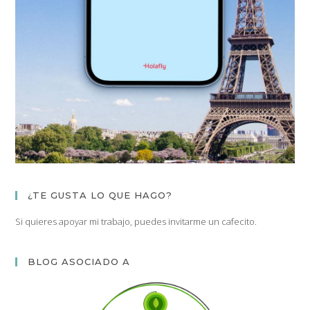
¿TE GUSTA LO QUE HAGO?
Si quieres apoyar mi trabajo, puedes invitarme un cafecito.
BLOG ASOCIADO A