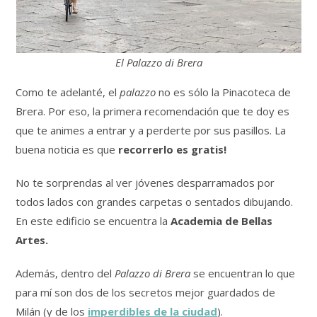
El Palazzo di Brera
Como te adelanté, el
palazzo
no es sólo la Pinacoteca de
Brera. Por eso, la primera recomendación que te doy es
que te animes a entrar y a perderte por sus pasillos. La
buena noticia es que
recorrerlo es gratis!
No te sorprendas al ver jóvenes desparramados por
todos lados con grandes carpetas o sentados dibujando.
En este edificio se encuentra la
Academia de Bellas
Artes.
Además, dentro del
Palazzo di Brera
se encuentran lo que
para mí son dos de los secretos mejor guardados de
Milán (y de los
imperdibles de la ciudad
).