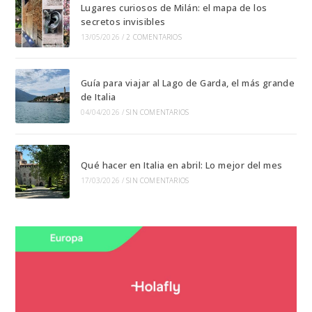
Lugares curiosos de Milán: el mapa de los
secretos invisibles
13/05/2026
/
2 COMENTARIOS
Guía para viajar al Lago de Garda, el más grande
de Italia
04/04/2026
/
SIN COMENTARIOS
Qué hacer en Italia en abril: Lo mejor del mes
17/03/2026
/
SIN COMENTARIOS