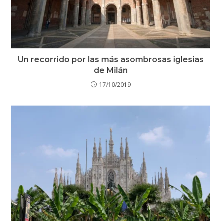
Un recorrido por las más asombrosas iglesias
de Milán
17/10/2019