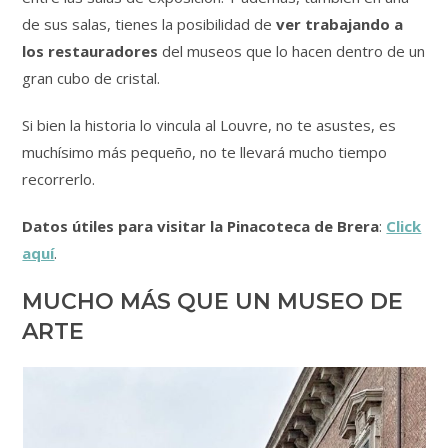
de sus salas, tienes la posibilidad de
ver trabajando a
los restauradores
del museos que lo hacen dentro de un
gran cubo de cristal.
Si bien la historia lo vincula al Louvre, no te asustes, es
muchísimo más pequeño, no te llevará mucho tiempo
recorrerlo.
Datos útiles para visitar la Pinacoteca de Brera
:
Click
aquí
.
MUCHO MÁS QUE UN MUSEO DE
ARTE