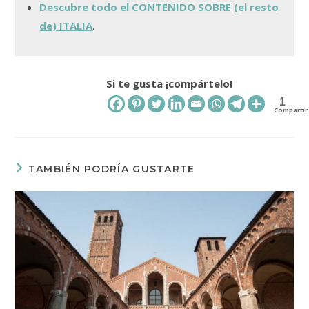
Descubre todo el CONTENIDO SOBRE (el resto
de) ITALIA
.
Si te gusta ¡compártelo!
1
Compartir
TAMBIÉN PODRÍA GUSTARTE