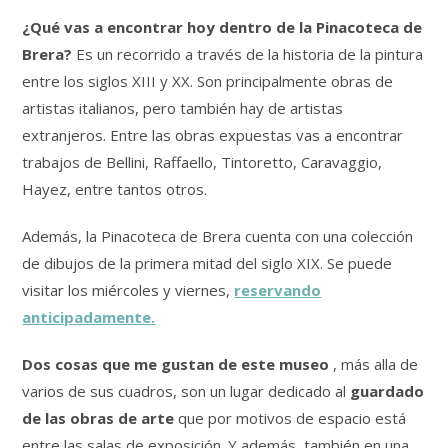
¿Qué vas a encontrar hoy dentro de la Pinacoteca de
Brera?
Es un recorrido a través de la historia de la pintura
entre los siglos XIII y XX. Son principalmente obras de
artistas italianos, pero también hay de artistas
extranjeros. Entre las obras expuestas vas a encontrar
trabajos de Bellini, Raffaello, Tintoretto, Caravaggio,
Hayez, entre tantos otros.
Además, la Pinacoteca de Brera cuenta con una colección
de dibujos de la primera mitad del siglo XIX. Se puede
visitar los miércoles y viernes,
reservando
anticipadamente.
Dos cosas que me gustan de este museo
, más alla de
varios de sus cuadros, son un lugar dedicado al
guardado
de las obras de arte
que por motivos de espacio está
entre las salas de exposición. Y además, también en una