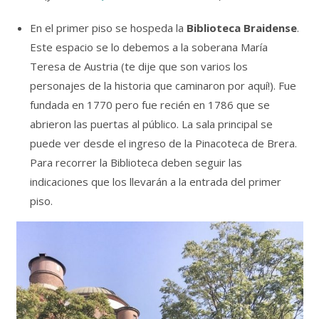
En el primer piso se hospeda la
Biblioteca Braidense
.
Este espacio se lo debemos a la soberana María
Teresa de Austria (te dije que son varios los
personajes de la historia que caminaron por aquí!). Fue
fundada en 1770 pero fue recién en 1786 que se
abrieron las puertas al público. La sala principal se
puede ver desde el ingreso de la Pinacoteca de Brera.
Para recorrer la Biblioteca deben seguir las
indicaciones que los llevarán a la entrada del primer
piso.