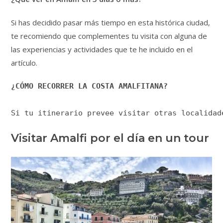
Si has decidido pasar más tiempo en esta histórica ciudad,
te recomiendo que complementes tu visita con alguna de
las experiencias y actividades que te he incluido en el
artículo.
¿CÓMO RECORRER LA COSTA AMALFITANA?
Si tu itinerario prevee visitar otras localidad
Visitar Amalfi por el día en un tour