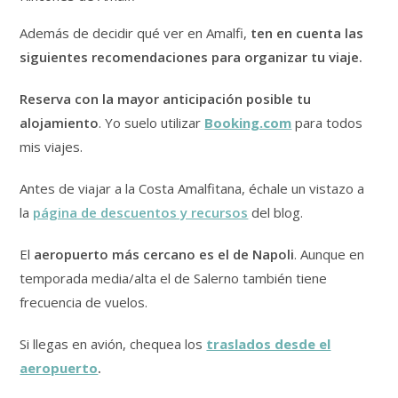
Además de decidir qué ver en Amalfi,
ten en cuenta las
siguientes recomendaciones para organizar tu viaje.
Reserva con la mayor anticipación posible tu
alojamiento
. Yo suelo utilizar
Booking.com
para todos
mis viajes.
Antes de viajar a la Costa Amalfitana, échale un vistazo a
la
página de descuentos y recursos
del blog.
El
aeropuerto más cercano es el de Napoli
. Aunque en
temporada media/alta el de Salerno también tiene
frecuencia de vuelos.
Si llegas en avión, chequea los
traslados desde el
aeropuerto
.