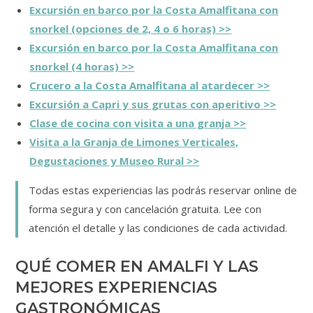
Excursión en barco por la Costa Amalfitana con
snorkel (opciones de 2, 4 o 6 horas) >>
Excursión en barco por la Costa Amalfitana con
snorkel (4 horas) >>
Crucero a la Costa Amalfitana al atardecer >>
Excursión a Capri y sus grutas con aperitivo >>
Clase de cocina con visita a una granja >>
Visita a la Granja de Limones Verticales,
Degustaciones y Museo Rural >>
Todas estas experiencias las podrás reservar online de
forma segura y con cancelación gratuita. Lee con
atención el detalle y las condiciones de cada actividad.
QUÉ COMER EN AMALFI Y LAS
MEJORES EXPERIENCIAS
GASTRONÓMICAS