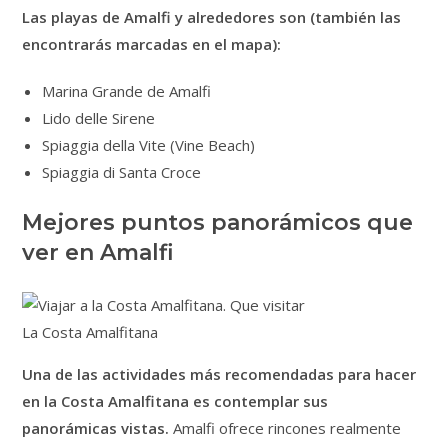
Las playas de Amalfi y alrededores son (también las
encontrarás marcadas en el mapa):
Marina Grande de Amalfi
Lido delle Sirene
Spiaggia della Vite (Vine Beach)
Spiaggia di Santa Croce
Mejores puntos panorámicos que
ver en Amalfi
La Costa Amalfitana
Una de las actividades más recomendadas para hacer
en la Costa Amalfitana es contemplar sus
panorámicas vistas.
Amalfi ofrece rincones realmente