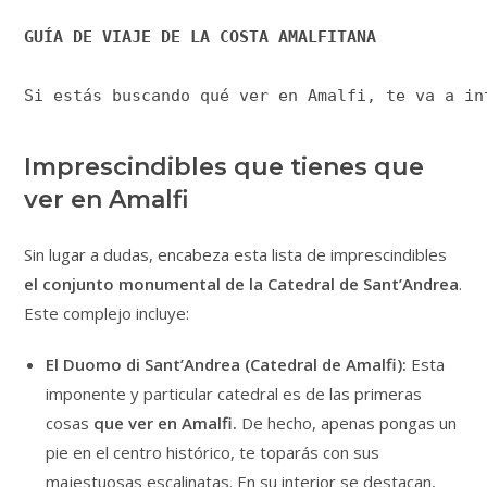
GUÍA DE VIAJE DE LA COSTA AMALFITANA
Si estás buscando qué ver en Amalfi, te va a in
Imprescindibles que tienes que
ver en Amalfi
Sin lugar a dudas, encabeza esta lista de imprescindibles
el conjunto monumental de la Catedral de Sant’Andrea
.
Este complejo incluye:
El Duomo di Sant’Andrea (Catedral de Amalfi):
Esta
imponente y particular catedral es de las primeras
cosas
que ver en Amalfi.
De hecho, apenas pongas un
pie en el centro histórico, te toparás con sus
majestuosas escalinatas. En su interior se destacan,