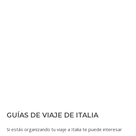
GUÍAS DE VIAJE DE ITALIA
Si estás organizando tu viaje a Italia te puede interesar