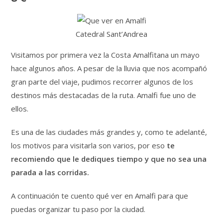
Catedral Sant’Andrea
Visitamos por primera vez la Costa Amalfitana un mayo
hace algunos años. A pesar de la lluvia que nos acompañó
gran parte del viaje, pudimos recorrer algunos de los
destinos más destacadas de la ruta. Amalfi fue uno de
ellos.
Es una de las ciudades más grandes y, como te adelanté,
los motivos para visitarla son varios, por eso
te
recomiendo que le dediques tiempo y que no sea una
parada a las corridas.
A continuación te cuento qué ver en Amalfi para que
puedas organizar tu paso por la ciudad.