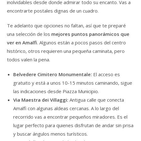
inolvidables desde donde admirar todo su encanto. Vas a
encontrarte postales dignas de un cuadro.
Te adelanto que opciones no faltan, así que te preparé
una selección de los
mejores puntos panorámicos que
ver en Amalfi
. Algunos están a pocos pasos del centro
histórico, otros requieren una pequeña caminata, pero
todos valen la pena.
Belvedere Cimitero Monumentale:
El acceso es
gratuito y está a unos 10-15 minutos caminando, sigue
las indicaciones desde Piazza Municipio.
Via Maestra dei Villaggi:
Antigua calle que conecta
Amalfi con algunas aldeas cercanas. A lo largo del
recorrido vas a encontrar pequeños miradores. Es el
lugar perfecto para quienes disfrutan de andar sin prisa
y buscar ángulos menos turísticos.