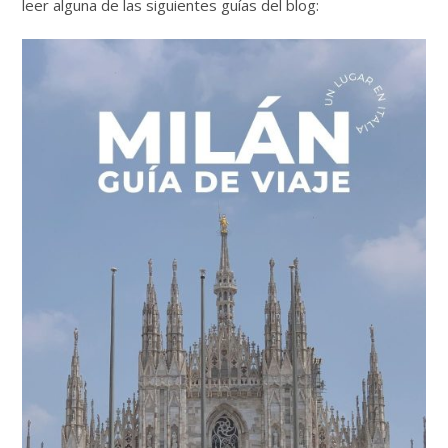
leer alguna de las siguientes guías del blog: