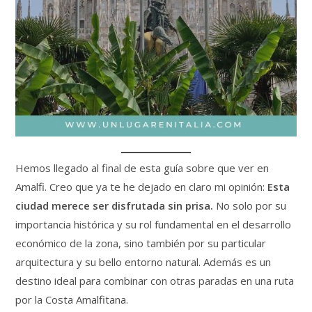
Hemos llegado al final de esta guía sobre que ver en
Amalfi. Creo que ya te he dejado en claro mi opinión:
Esta
ciudad merece ser disfrutada sin prisa.
No solo por su
importancia histórica y su rol fundamental en el desarrollo
económico de la zona, sino también por su particular
arquitectura y su bello entorno natural. Además es un
destino ideal para combinar con otras paradas en una ruta
por la Costa Amalfitana.