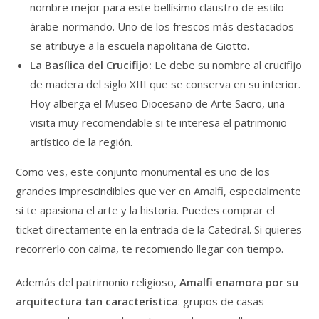
nombre mejor para este bellísimo claustro de estilo
árabe-normando. Uno de los frescos más destacados
se atribuye a la escuela napolitana de Giotto.
La Basílica del Crucifijo:
Le debe su nombre al crucifijo
de madera del siglo XIII que se conserva en su interior.
Hoy alberga el Museo Diocesano de Arte Sacro, una
visita muy recomendable si te interesa el patrimonio
artístico de la región.
Como ves, este conjunto monumental es uno de los
grandes imprescindibles que ver en Amalfi, especialmente
si te apasiona el arte y la historia. Puedes comprar el
ticket directamente en la entrada de la Catedral. Si quieres
recorrerlo con calma, te recomiendo llegar con tiempo.
Además del patrimonio religioso,
Amalfi enamora por su
arquitectura tan característica
: grupos de casas