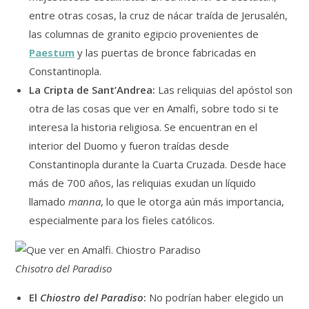
entre otras cosas, la cruz de nácar traída de Jerusalén,
las columnas de granito egipcio provenientes de
Paestum
y las puertas de bronce fabricadas en
Constantinopla.
La Cripta de Sant’Andrea:
Las reliquias del apóstol son
otra de las cosas que ver en Amalfi, sobre todo si te
interesa la historia religiosa. Se encuentran en el
interior del Duomo y fueron traídas desde
Constantinopla durante la Cuarta Cruzada. Desde hace
más de 700 años, las reliquias exudan un líquido
llamado
manna
, lo que le otorga aún más importancia,
especialmente para los fieles católicos.
Chisotro del Paradiso
El
Chiostro del Paradiso
:
No podrían haber elegido un