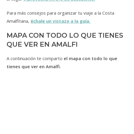
Para más consejos para organizar tu viaje a la Costa
Amalfitana,
échale un vistazo a la guía.
MAPA CON TODO LO QUE TIENES
QUE VER EN AMALFI
A continuación te comparto
el mapa con todo lo que
tienes que ver en Amalfi.