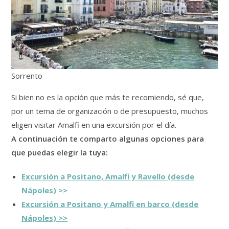
Sorrento
Si bien no es la opción que más te recomiendo, sé que,
por un tema de organización o de presupuesto, muchos
eligen visitar Amalfi en una excursión por el día.
A
continuación te comparto algunas opciones para
que puedas elegir la tuya:
Excursión a Positano, Amalfi y Ravello (desde
Nápoles) >>
Excursión a Positano y Amalfi en barco (desde
Nápoles) >>