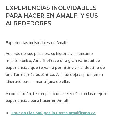
EXPERIENCIAS INOLVIDABLES
PARA HACER EN AMALFI Y SUS
ALREDEDORES
Experiencias inolvidables en Amalfi
Además de sus paisajes, su historia y su encanto
arquitectónico,
Amalfi ofrece una gran variedad de
experiencias que te van a permitir vivir el destino de
una forma más auténtica.
Así que deja espacio en tu
itinerario para sumar alguna de ellas.
A continuación, te comparto una selección con las
mejores
experiencias para hacer en Amalfi.
Tour en Fiat 500 por la Costa Amalfitana >>