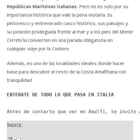
Repúblicas Marítimas italianas.
Pero no es solo por su
importancia histórica que vale la pena visitarla. Su
pintoresco y entreverado casco histórico, sus paisajes y
su posición privilegiada frente al mar y a los pies del
Monte
Cerreto
la convierten en una parada obligatoria en
cualquier viaje por la
Costiera
.
Además, es una de las localidades ideales donde hacer
base para descubrir el resto de la Costa Amalfitana con
tranquilidad.
ENTERATE DE TODO LO QUE PASA EN ITALIA
Antes de contarte que ver en Amalfi, te invito 
ÍNDICE: