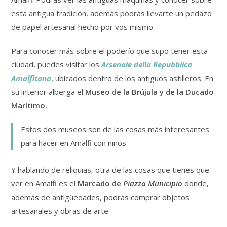
esta antigua tradición, además podrás llevarte un pedazo
de papel artesanal hecho por vos mismo.
Para conocer más sobre el poderío que supo tener esta
ciudad, puedes visitar los
Arsenale della Repubblica
Amalfitana
, ubicados dentro de los antiguos astilleros. En
su interior alberga el
Museo de la Brújula y de la Ducado
Marítimo.
Estos dos museos son de las cosas más interesantes
para hacer en Amalfi con niños.
Y hablando de reliquias, otra de las cosas que tienes que
ver en Amalfi es el
Marcado de
Piazza Municipio
donde,
además de antigüedades, podrás comprar objetos
artesanales y obras de arte.