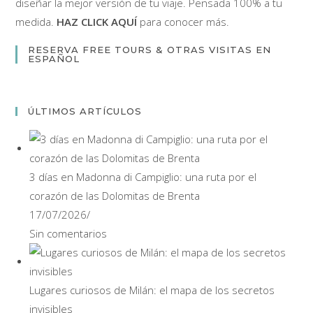
diseñar la mejor versión de tu viaje. Pensada 100% a tu
medida.
HAZ CLICK AQUÍ
para conocer más.
RESERVA FREE TOURS & OTRAS VISITAS EN
ESPAÑOL
ÚLTIMOS ARTÍCULOS
3 días en Madonna di Campiglio: una ruta por el
corazón de las Dolomitas de Brenta
17/07/2026
/
Sin comentarios
Lugares curiosos de Milán: el mapa de los secretos
invisibles