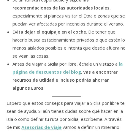
recomendaciones de las autoridades locales
,
especialmente si planeas visitar el Etna o zonas que se
puedan ver afectadas por incendios durante el verano.
Evita dejar el equipaje en el coche
. De tener que
hacerlo busca estacionamiento privados o que estén lo
menos aislados posibles e intenta que desde afuera no
se vean las cosas.
Antes de viajar a Sicilia por libre, échale un vistazo a
la
página de descuentos del blog
.
Vas a encontrar
recursos de utlidad e incluso podrás ahorrar
algunos Euros.
Espero que estos consejos para viajar a Sicilia por libre te
sean de ayuda. Si aún tienes dudas sobre qué hacer en la
isla o como definir tu ruta por Sicilia, escríbeme. A través
de mis
Asesorías de viaje
vamos a definir un itinerario