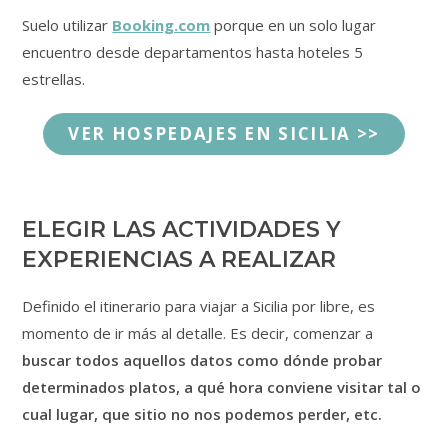
Suelo utilizar
Booking.com
porque en un solo lugar
encuentro desde departamentos hasta hoteles 5
estrellas.
VER HOSPEDAJES EN SICILIA >>
ELEGIR LAS ACTIVIDADES Y
EXPERIENCIAS A REALIZAR
Definido el itinerario para viajar a Sicilia por libre, es
momento de ir más al detalle. Es decir, comenzar a
buscar todos aquellos datos como dónde probar
determinados platos, a qué hora conviene visitar tal o
cual lugar, que sitio no nos podemos perder, etc.