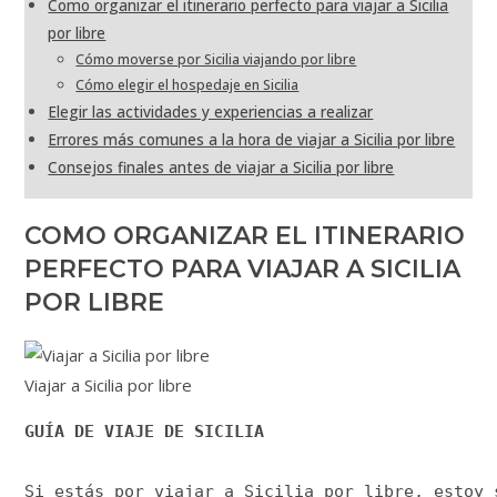
Como organizar el itinerario perfecto para viajar a Sicilia
por libre
Cómo moverse por Sicilia viajando por libre
Cómo elegir el hospedaje en Sicilia
Elegir las actividades y experiencias a realizar
Errores más comunes a la hora de viajar a Sicilia por libre
Consejos finales antes de viajar a Sicilia por libre
COMO ORGANIZAR EL ITINERARIO
PERFECTO PARA VIAJAR A SICILIA
POR LIBRE
Viajar a Sicilia por libre
GUÍA DE VIAJE DE SICILIA
Si estás por viajar a Sicilia por libre, estoy 