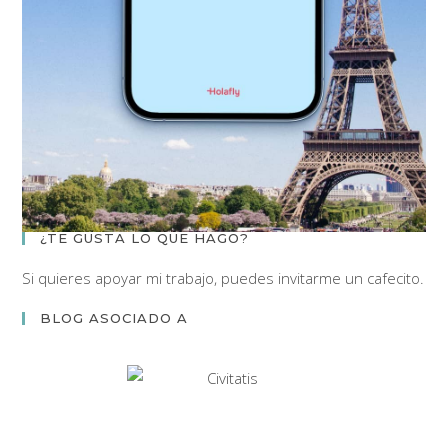
¿TE GUSTA LO QUE HAGO?
Si quieres apoyar mi trabajo, puedes invitarme un cafecito.
BLOG ASOCIADO A