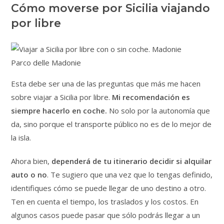
Cómo moverse por Sicilia viajando
por libre
Parco delle Madonie
Esta debe ser una de las preguntas que más me hacen
sobre viajar a Sicilia por libre.
Mi recomendación es
siempre hacerlo en coche.
No solo por la autonomía que
da, sino porque el transporte público no es de lo mejor de
la isla.
Ahora bien,
dependerá de tu itinerario decidir si alquilar
auto o no
. Te sugiero que una vez que lo tengas definido,
identifiques cómo se puede llegar de uno destino a otro.
Ten en cuenta el tiempo, los traslados y los costos. En
algunos casos puede pasar que sólo podrás llegar a un