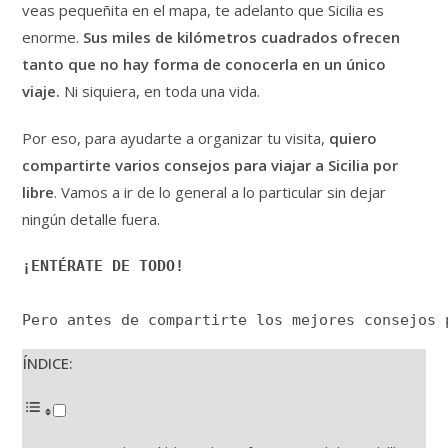
veas pequeñita en el mapa, te adelanto que Sicilia es
enorme.
Sus miles de kilómetros cuadrados ofrecen
tanto que no hay forma de conocerla en un único
viaje.
Ni siquiera, en toda una vida.
Por eso, para ayudarte a organizar tu visita,
quiero
compartirte varios consejos para viajar a Sicilia por
libre
. Vamos a ir de lo general a lo particular sin dejar
ningún detalle fuera.
¡ENTÉRATE DE TODO!
Pero antes de compartirte los mejores consejos 
ÍNDICE: