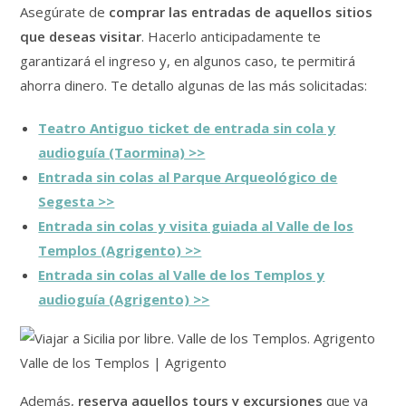
Asegúrate de
comprar las entradas de aquellos sitios
que deseas visitar
. Hacerlo anticipadamente te
garantizará el ingreso y, en algunos caso, te permitirá
ahorra dinero. Te detallo algunas de las más solicitadas:
Teatro Antiguo ticket de entrada sin cola y
audioguía (Taormina) >>
Entrada sin colas al Parque Arqueológico de
Segesta >>
Entrada sin colas y visita guiada al Valle de los
Templos (Agrigento) >>
Entrada sin colas al Valle de los Templos y
audioguía (Agrigento) >>
Valle de los Templos | Agrigento
Además,
reserva aquellos tours y excursiones
que ya