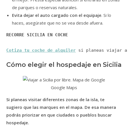
de parques o reservas naturales.
Evita dejar el auto cargado con el equipaje
. Si lo
haces, asegúrate que no se vea desde afuera.
RECORRE SICILIA EN COCHE
Cotiza tu coche de alquiler
 si planeas viajar a
Cómo elegir el hospedaje en Sicilia
Google Maps
Si planeas visitar diferentes zonas de la isla, te
sugiero que las marques en el mapa. De esa manera
podrás priorizar en que ciudades o pueblos buscar
hospedaje.