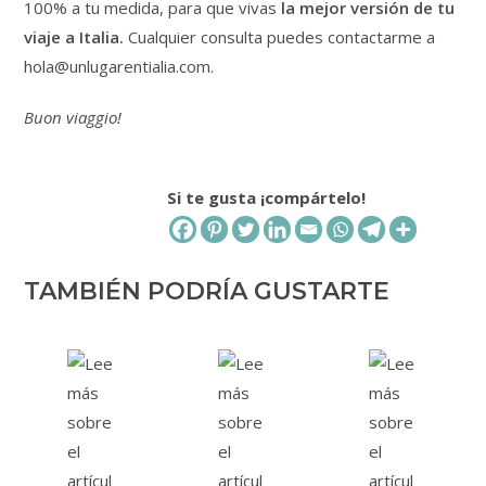
100% a tu medida, para que vivas
la mejor versión de tu
viaje a Italia.
Cualquier consulta puedes contactarme a
hola@unlugarentialia.com.
Buon viaggio!
Si te gusta ¡compártelo!
TAMBIÉN PODRÍA GUSTARTE