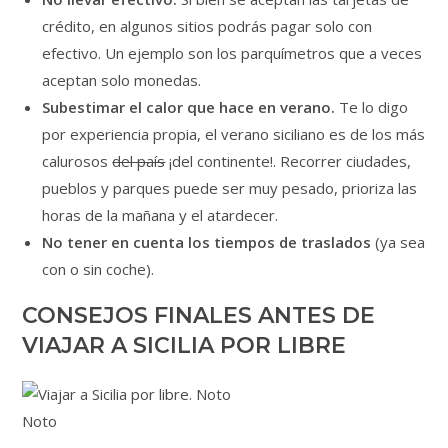
crédito, en algunos sitios podrás pagar solo con
efectivo. Un ejemplo son los parquímetros que a veces
aceptan solo monedas.
Subestimar el calor que hace en verano.
Te lo digo
por experiencia propia, el verano siciliano es de los más
calurosos
del país
¡del continente!. Recorrer ciudades,
pueblos y parques puede ser muy pesado, prioriza las
horas de la mañana y el atardecer.
No tener en cuenta los tiempos de traslados
(ya sea
con o sin coche).
CONSEJOS FINALES ANTES DE
VIAJAR A SICILIA POR LIBRE
Noto