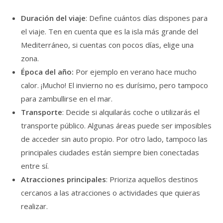
Duración del viaje
: Define cuántos días dispones para
el viaje. Ten en cuenta que es la isla más grande del
Mediterráneo, si cuentas con pocos días, elige una
zona.
Época del año:
Por ejemplo en verano hace mucho
calor. ¡Mucho! El invierno no es durísimo, pero tampoco
para zambullirse en el mar.
Transporte
: Decide si alquilarás coche o utilizarás el
transporte público. Algunas áreas puede ser imposibles
de acceder sin auto propio. Por otro lado, tampoco las
principales ciudades están siempre bien conectadas
entre sí.
Atracciones principales
: Prioriza aquellos destinos
cercanos a las atracciones o actividades que quieras
realizar.