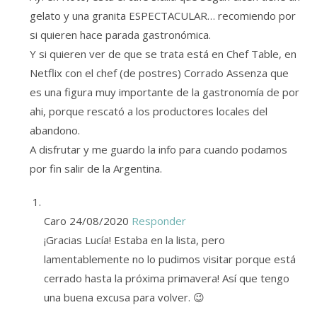
gelato y una granita ESPECTACULAR… recomiendo por
si quieren hace parada gastronómica.
Y si quieren ver de que se trata está en Chef Table, en
Netflix con el chef (de postres) Corrado Assenza que
es una figura muy importante de la gastronomía de por
ahi, porque rescató a los productores locales del
abandono.
A disfrutar y me guardo la info para cuando podamos
por fin salir de la Argentina.
Caro
24/08/2020
Responder
¡Gracias Lucía! Estaba en la lista, pero
lamentablemente no lo pudimos visitar porque está
cerrado hasta la próxima primavera! Así que tengo
una buena excusa para volver. 😉