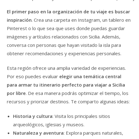
El primer paso en la organización de tu viaje es buscar
inspiración
. Crea una carpeta en Instagram, un tablero en
Pinterest o lo que sea que uses donde puedas guardar
imágenes y artículos relacionados con Sicilia. Además,
conversa con personas que hayan visitado la isla para
obtener recomendaciones y experiencias personales.
Esta región ofrece una amplia variedad de experiencias.
Por eso puedes evaluar
elegir una temática central
para armar tu itinerario perfecto para viajar a Sicilia
por libre
. De esa manera podrás optimizar el tiempo, los
recursos y priorizar destinos. Te comparto algunas ideas:
Historia y cultura
: Visita los principales sitios
arqueológicos, iglesias y museos.
Naturaleza y aventura
: Explora parques naturales,