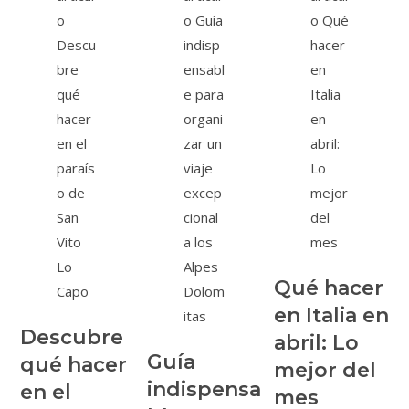
Qué hacer
en Italia en
Descubre
abril: Lo
Guía
qué hacer
mejor del
indispensa
en el
mes