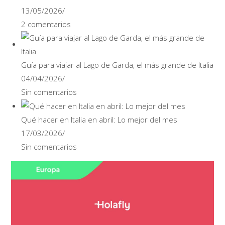
13/05/2026
/
2 comentarios
Guía para viajar al Lago de Garda, el más grande de Italia
04/04/2026
/
Sin comentarios
Qué hacer en Italia en abril: Lo mejor del mes
17/03/2026
/
Sin comentarios