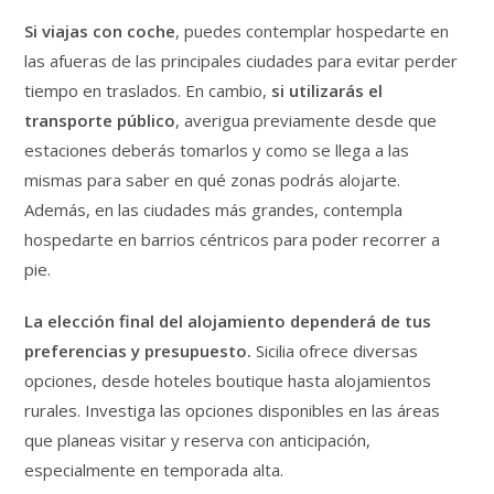
Si viajas con coche
, puedes contemplar hospedarte en
las afueras de las principales ciudades para evitar perder
tiempo en traslados. En cambio,
si utilizarás el
transporte público
, averigua previamente desde que
estaciones deberás tomarlos y como se llega a las
mismas para saber en qué zonas podrás alojarte.
Además, en las ciudades más grandes, contempla
hospedarte en barrios céntricos para poder recorrer a
pie.
La elección final del alojamiento dependerá de tus
preferencias y presupuesto.
Sicilia ofrece diversas
opciones, desde hoteles boutique hasta alojamientos
rurales. Investiga las opciones disponibles en las áreas
que planeas visitar y reserva con anticipación,
especialmente en temporada alta.