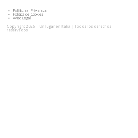
Política de Privacidad
Política de Cookies
Aviso Legal
Copyright 2026 | Un lugar en Italia | Todos los derechos
reservados