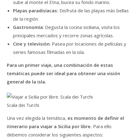
sube al monte el Etna, bucea su fondo marino.
Playas paradisíacas:
Disfruta de las playas más bellas
de la región.
Gastronomía
: Degusta la cocina siciliana, visita los
principales mercados y recorre zonas agrícolas.
Cine y televisión
: Pasea por locaciones de películas y
series famosas filmadas en la isla.
Para un primer viaje, una combinación de estas
temáticas puede ser ideal para obtener una visión
general de la isla.
Scala dei Turchi
Una vez elegida la temática,
es momento de definir el
itinerario para viajar a Sicilia por libre.
Para ello
debemos considerar los siguientes aspectos: