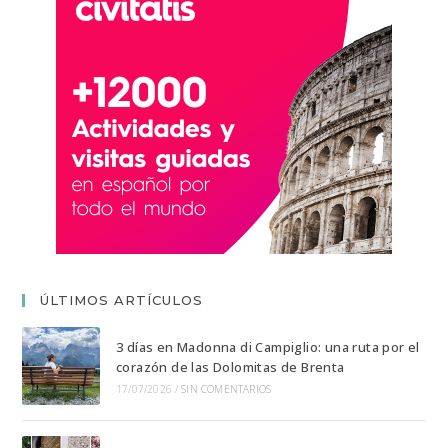
ÚLTIMOS ARTÍCULOS
3 días en Madonna di Campiglio: una ruta por el
corazón de las Dolomitas de Brenta
17/07/2026
/
SIN COMENTARIOS