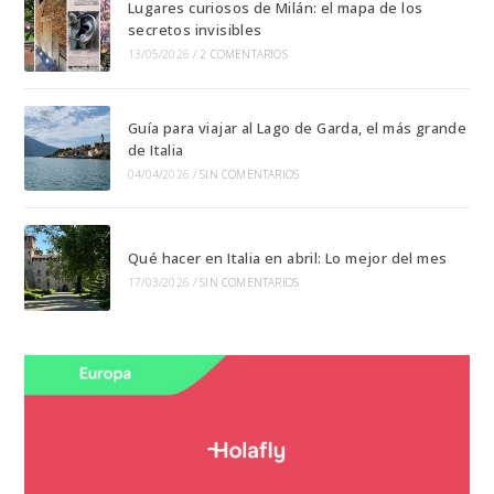
Lugares curiosos de Milán: el mapa de los
secretos invisibles
13/05/2026
/
2 COMENTARIOS
Guía para viajar al Lago de Garda, el más grande
de Italia
04/04/2026
/
SIN COMENTARIOS
Qué hacer en Italia en abril: Lo mejor del mes
17/03/2026
/
SIN COMENTARIOS