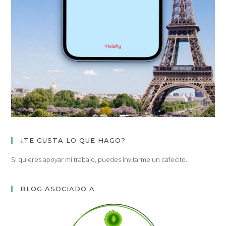
¿TE GUSTA LO QUE HAGO?
Si quieres apoyar mi trabajo, puedes invitarme un cafecito.
BLOG ASOCIADO A