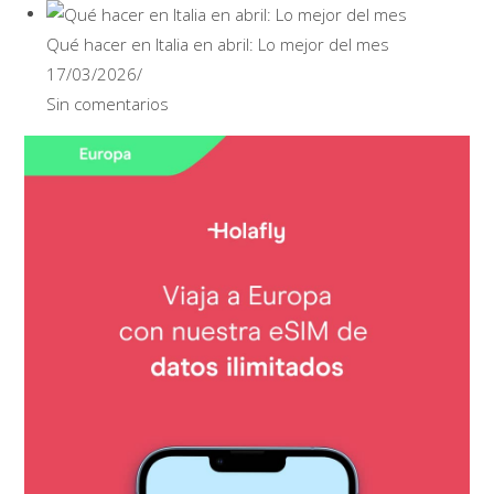
Qué hacer en Italia en abril: Lo mejor del mes
17/03/2026
/
Sin comentarios