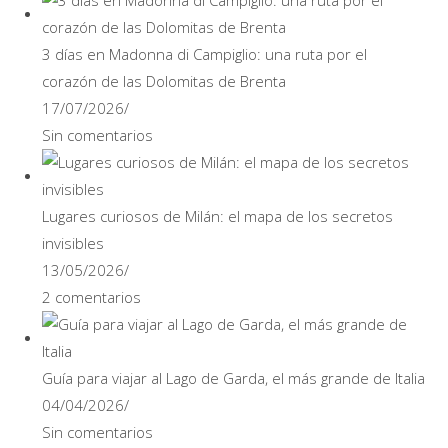
3 días en Madonna di Campiglio: una ruta por el
corazón de las Dolomitas de Brenta
17/07/2026
/
Sin comentarios
Lugares curiosos de Milán: el mapa de los secretos
invisibles
13/05/2026
/
2 comentarios
Guía para viajar al Lago de Garda, el más grande de Italia
04/04/2026
/
Sin comentarios