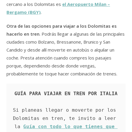
cercano a los Dolomitas es
el Aeropuerto Milan –
Bergamo (BGY)
.
Otra de las opciones para viajar a los Dolomitas es
hacerlo en tren
. Podrás llegar a algunas de las principales
ciudades como Bolzano, Bressanone, Brunico y San
Candido y desde allí moverte en autobús o alquilar un
coche. Presta atención cuando compres los pasajes
porque, dependiendo desde donde vengas,
probablemente te toque hacer combinación de trenes.
GUÍA PARA VIAJAR EN TREN POR ITALIA
Si planeas llegar o moverte por los 
Dolomitas en tren, te invito a leer 
la 
Guía con todo lo que tienes que 