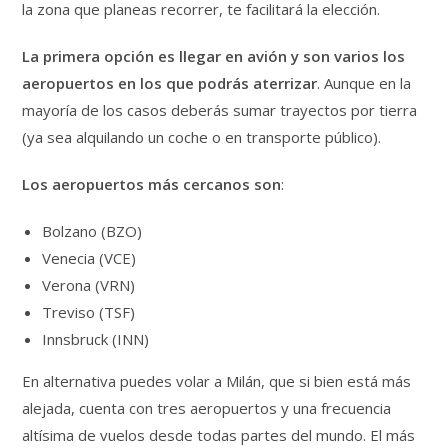
la zona que planeas recorrer, te facilitará la elección.
La primera opción es llegar en avión y son varios los
aeropuertos en los que podrás aterrizar
. Aunque en la
mayoría de los casos deberás sumar trayectos por tierra
(ya sea alquilando un coche o en transporte público).
Los aeropuertos más cercanos son
:
Bolzano (BZO)
Venecia (VCE)
Verona (VRN)
Treviso (TSF)
Innsbruck (INN)
En alternativa puedes volar a Milán, que si bien está más
alejada, cuenta con tres aeropuertos y una frecuencia
altísima de vuelos desde todas partes del mundo. El más