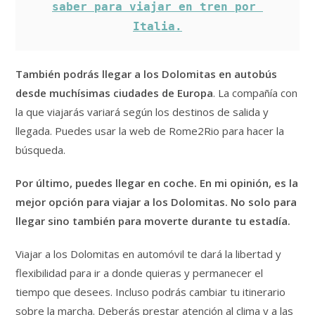
saber para viajar en tren por 
Italia.
También podrás llegar a los Dolomitas en autobús
desde muchísimas ciudades de Europa
. La compañía con
la que viajarás variará según los destinos de salida y
llegada. Puedes usar la web de Rome2Rio para hacer la
búsqueda.
Por último, puedes llegar en coche. En mi opinión, es la
mejor opción para viajar a los Dolomitas. No solo para
llegar sino también para moverte durante tu estadía.
Viajar a los Dolomitas en automóvil te dará la libertad y
flexibilidad para ir a donde quieras y permanecer el
tiempo que desees. Incluso podrás cambiar tu itinerario
sobre la marcha. Deberás prestar atención al clima y a las