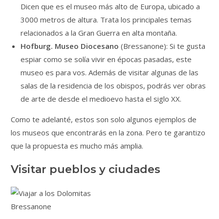
Dicen que es el museo más alto de Europa, ubicado a
3000 metros de altura. Trata los principales temas
relacionados a la Gran Guerra en alta montaña.
Hofburg. Museo Diocesano
(Bressanone): Si te gusta
espiar como se solía vivir en épocas pasadas, este
museo es para vos. Además de visitar algunas de las
salas de la residencia de los obispos, podrás ver obras
de arte de desde el medioevo hasta el siglo XX.
Como te adelanté, estos son solo algunos ejemplos de
los museos que encontrarás en la zona. Pero te garantizo
que la propuesta es mucho más amplia.
Visitar pueblos y ciudades
Bressanone