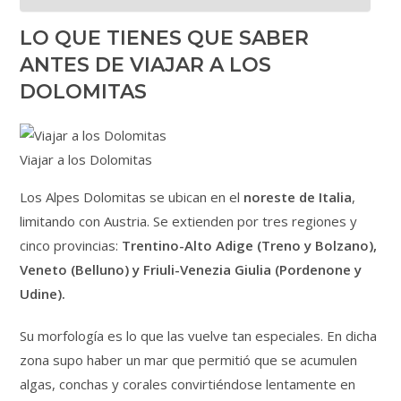
LO QUE TIENES QUE SABER
ANTES DE VIAJAR A LOS
DOLOMITAS
Viajar a los Dolomitas
Los Alpes Dolomitas se ubican en el
noreste de Italia
,
limitando con Austria. Se extienden por tres regiones y
cinco provincias:
Trentino-Alto Adige (Treno y Bolzano),
Veneto (Belluno) y Friuli-Venezia Giulia (Pordenone y
Udine).
Su morfología es lo que las vuelve tan especiales. En dicha
zona supo haber un mar que permitió que se acumulen
algas, conchas y corales convirtiéndose lentamente en