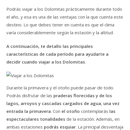
Podrás viajar a los Dolomitas prácticamente durante todo
el año, y esa es una de las ventajas con la que cuenta este
destino. Lo que debes tener en cuenta es que el clima
varía considerablemente según la estación y la altitud.
A continuación, te detallo las principales
características de cada período para ayudarte a
decidir cuando viajar a los Dolomitas
.
Durante la primavera y el otoño puede pasar de todo.
Podrás disfrutar de las
praderas florecidas y de los
lagos, arroyos y cascadas cargados de agua
,
una vez
entrada la primavera
. Con
el otoño
contemplarás
las
espectaculares tonalidades
de la estación. Además, en
ambas estaciones
podrás esquiar
. La principal desventaja