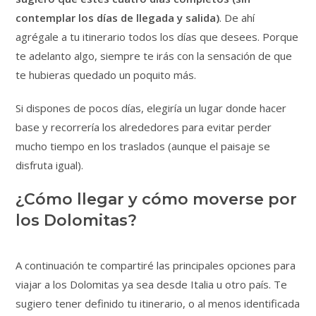
contemplar los días de llegada y salida)
. De ahí
agrégale a tu itinerario todos los días que desees. Porque
te adelanto algo, siempre te irás con la sensación de que
te hubieras quedado un poquito más.
Si dispones de pocos días, elegiría un lugar donde hacer
base y recorrería los alrededores para evitar perder
mucho tiempo en los traslados (aunque el paisaje se
disfruta igual).
¿Cómo llegar y cómo moverse por
los Dolomitas?
A continuación te compartiré las principales opciones para
viajar a los Dolomitas ya sea desde Italia u otro país. Te
sugiero tener definido tu itinerario, o al menos identificada