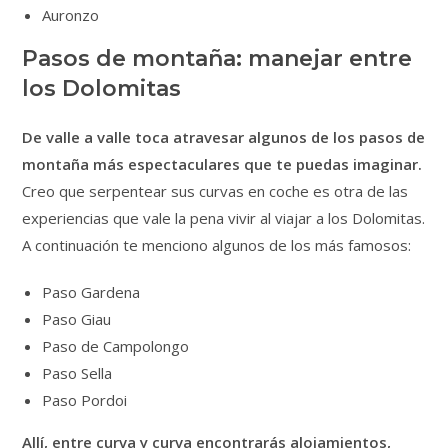
Auronzo
Pasos de montaña: manejar entre
los Dolomitas
De valle a valle toca atravesar algunos de los pasos de
montaña más espectaculares que te puedas imaginar.
Creo que serpentear sus curvas en coche es otra de las
experiencias que vale la pena vivir al viajar a los Dolomitas.
A continuación te menciono algunos de los más famosos:
Paso Gardena
Paso Giau
Paso de Campolongo
Paso Sella
Paso Pordoi
Allí, entre curva y curva encontrarás alojamientos,