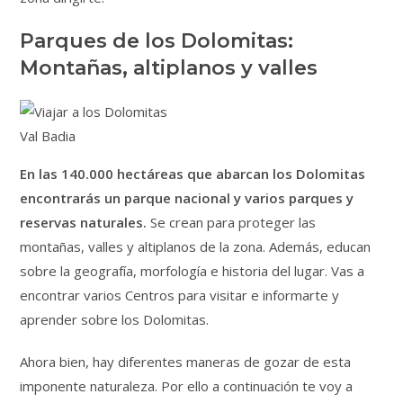
Parques de los Dolomitas:
Montañas, altiplanos y valles
Val Badia
En las 140.000 hectáreas que abarcan los Dolomitas
encontrarás un parque nacional y varios parques y
reservas naturales.
Se crean para proteger las
montañas, valles y altiplanos de la zona. Además, educan
sobre la geografía, morfología e historia del lugar. Vas a
encontrar varios Centros para visitar e informarte y
aprender sobre los Dolomitas.
Ahora bien, hay diferentes maneras de gozar de esta
imponente naturaleza. Por ello a continuación te voy a