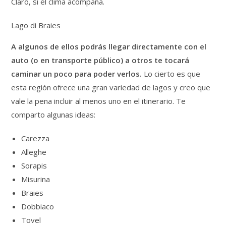
Claro, si el clima acompaña.
Lago di Braies
A algunos de ellos podrás llegar directamente con el
auto (o en transporte público) a otros te tocará
caminar un poco para poder verlos.
Lo cierto es que
esta región ofrece una gran variedad de lagos y creo que
vale la pena incluir al menos uno en el itinerario. Te
comparto algunas ideas:
Carezza
Alleghe
Sorapis
Misurina
Braies
Dobbiaco
Tovel