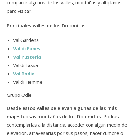
compartir algunos de los valles, montañas y altiplanos
para visitar.
Principales valles de los Dolomitas:
Val Gardena
Val di Funes
Val Pusteria
Val di Fassa
Val Badia
Val di Fiemme
Grupo Odle
Desde estos valles se elevan algunas de las más
majestuosas montañas de los Dolomitas.
Podrás
contemplarlas a la distancia, acceder con algún medio de
elevación, atravesarlas por sus pasos, hacer cumbre o