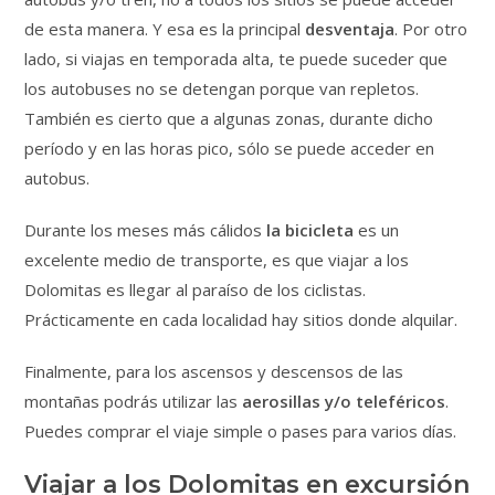
de esta manera. Y esa es la principal
desventaja
. Por otro
lado, si viajas en temporada alta, te puede suceder que
los autobuses no se detengan porque van repletos.
También es cierto que a algunas zonas, durante dicho
período y en las horas pico, sólo se puede acceder en
autobus.
Durante los meses más cálidos
la bicicleta
es un
excelente medio de transporte, es que viajar a los
Dolomitas es llegar al paraíso de los ciclistas.
Prácticamente en cada localidad hay sitios donde alquilar.
Finalmente, para los ascensos y descensos de las
montañas podrás utilizar las
aerosillas y/o teleféricos
.
Puedes comprar el viaje simple o pases para varios días.
Viajar a los Dolomitas en excursión