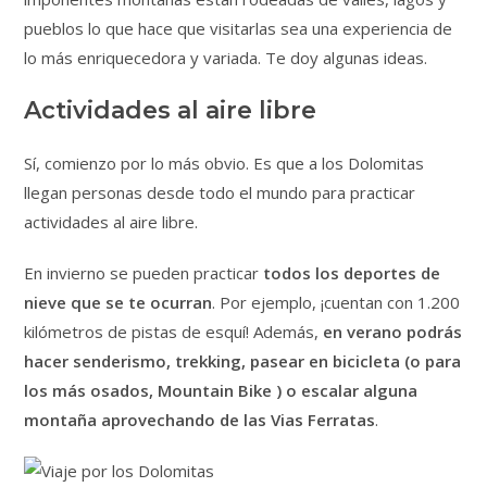
pueblos lo que hace que visitarlas sea una experiencia de
lo más enriquecedora y variada. Te doy algunas ideas.
Actividades al aire libre
Sí, comienzo por lo más obvio. Es que a los Dolomitas
llegan personas desde todo el mundo para practicar
actividades al aire libre.
En invierno se pueden practicar
todos los deportes de
nieve que se te ocurran
. Por ejemplo, ¡cuentan con 1.200
kilómetros de pistas de esquí! Además,
en verano podrás
hacer senderismo, trekking, pasear en bicicleta (o para
los más osados, Mountain Bike ) o escalar alguna
montaña aprovechando de las Vias Ferratas
.