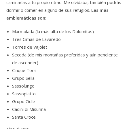
caminarlas a tu propio ritmo. Me olvidaba, también podrás
dormir o comer en alguno de sus refugios.
Las más
emblemáticas son:
Marmolada (la más alta de los Dolomitas)
Tres Cimas de Lavaredo
Torres de Vajolet
Seceda (de mis montañas preferidas y aún pendiente
de ascender)
Cinque Torri
Grupo Sella
Sassolungo
Sassopiatto
Grupo Odle
Cadini di Misurina
Santa Croce