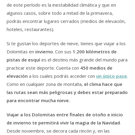
de este período es la inestabilidad climática y que en
algunos casos, sobre todo a mitad de la primavera,
podrás encontrar lugares cerrados (medios de elevación,
hoteles, restaurantes).
Si te gustan los deportes de nieve, tienes que viajar a los
Dolomitas en
invierno
. Con sus
1.200 kilómetros de
pistas de esquí
es el destino más grande del mundo para
practicar este deporte. Cuenta con
450 medios de
elevación
a los cuales podrás acceder con
un único pase
.
Como en cualquier zona de montaña,
el clima hace que
las rutas sean más peligrosas y debes estar preparado
para encontrar mucha nieve.
Viajar a los Dolomitas entre finales de otoño e inicio
de invierno te permitirá vivir la magia de la Navidad
.
Desde noviembre, se decora cada rincón y, en las