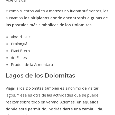
Alpe di Siusi
Y como si estos valles y macizos no fueran suficientes, les
sumamos
los altiplanos donde encontrarás algunas de
las postales más simbólicas de los Dolomitas.
Alpe di Siusi
Pralongiá
Piani Eterni
de Fanes
Prados de la Armentara
Lagos de los Dolomitas
Viajar a los Dolomitas también es sinónimo de visitar
lagos. Y esa es otra de las actividades que se puede
realizar sobre todo en verano. Además,
en aquellos
donde esté permitido, podrás darte una zambullida
.