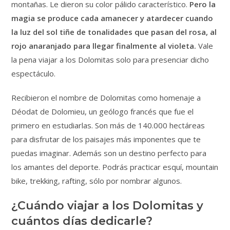
montañas. Le dieron su color pálido característico.
Pero la
magia se produce cada amanecer y atardecer cuando
la luz del sol tiñe de tonalidades que pasan del rosa, al
rojo anaranjado para llegar finalmente al violeta.
Vale
la pena viajar a los Dolomitas solo para presenciar dicho
espectáculo.
Recibieron el nombre de Dolomitas como homenaje a
Déodat de Dolomieu, un geólogo francés que fue el
primero en estudiarlas. Son más de 140.000 hectáreas
para disfrutar de los paisajes más imponentes que te
puedas imaginar. Además son un destino perfecto para
los amantes del deporte. Podrás practicar esquí, mountain
bike, trekking, rafting, sólo por nombrar algunos.
¿Cuándo viajar a los Dolomitas y
cuántos días dedicarle?