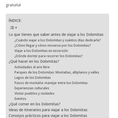
gratuita!
ÍNDICE:
Lo que tienes que saber antes de viajar a los Dolomitas
¿Cuándo viajar a los Dolomitas y cuántos días dedicarle?
¿Cómo llegar y cómo moverse por los Dolomitas?
Viajar a los Dolomitas en excursión
¿Dónde dormir para recorrer los Dolomitas?
¿Qué hacer en los Dolomitas?
Actividades al aire libre
Parques de los Dolomitas: Montañas, altiplanos y valles
Lagos de los Dolomitas
Pasos de montaña: manejar entre los Dolomitas
Experiencias culturales
Visitar pueblos y ciudades
Eventos
¿Qué comer en los Dolomitas?
Ideas de itinerarios para viajar a los Dolomitas
Consejos prácticos para viajar a los Dolomitas