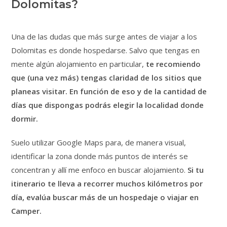
Dolomitas?
Una de las dudas que más surge antes de viajar a los
Dolomitas es donde hospedarse. Salvo que tengas en
mente algún alojamiento en particular,
te recomiendo
que (una vez más) tengas claridad de los sitios que
planeas visitar. En función de eso y de la cantidad de
días que dispongas podrás elegir la localidad donde
dormir.
Suelo utilizar Google Maps para, de manera visual,
identificar la zona donde más puntos de interés se
concentran y allí me enfoco en buscar alojamiento.
Si tu
itinerario te lleva a recorrer muchos kilómetros por
día, evalúa buscar más de un hospedaje o viajar en
Camper.