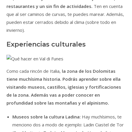
restaurantes y un sin fin de actividades.
Ten en cuenta
que al ser caminos de curvas, te puedes marear. Además,
pueden estar cerrados debido al clima (sobre todo en
invierno).
Experiencias culturales
Como cada rincón de Italia,
la zona de los Dolomitas
tiene muchísima historia. Podrás aprender sobre ella
visitando museos, castillos, iglesias y fortificaciones
de la zona.
Además vas a poder conocer en
profundidad sobre las montañas y el alpinismo.
Museos sobre la cultura Ladina:
Hay muchísimos, te
menciono dos a modo de ejemplo: Ladin Ciastel de Tor