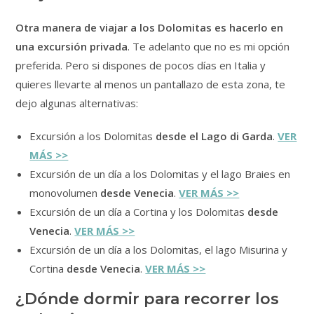
Otra manera de viajar a los Dolomitas es hacerlo en
una excursión privada
. Te adelanto que no es mi opción
preferida. Pero si dispones de pocos días en Italia y
quieres llevarte al menos un pantallazo de esta zona, te
dejo algunas alternativas:
Excursión a los Dolomitas
desde el Lago di Garda
.
VER
MÁS >>
Excursión de un día a los Dolomitas y el lago Braies en
monovolumen
desde Venecia
.
VER MÁS >>
Excursión de un día a Cortina y los Dolomitas
desde
Venecia
.
VER MÁS >>
Excursión de un día a los Dolomitas, el lago Misurina y
Cortina
desde Venecia
.
VER MÁS >>
¿Dónde dormir para recorrer los