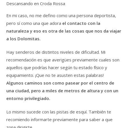
Descansando en Croda Rossa
En mi caso, no me defino como una persona deportista,
pero sí como una que adora
el contacto con la
naturaleza y eso es otra de las cosas que nos da viajar
a los Dolomitas.
Hay senderos de distintos niveles de dificultad. Mi
recomendación es que averigües previamente cuales son
aquellos que podrías hacer según tu estado físico y
equipamiento. ¡Que no te asusten estas palabras!
Algunos caminos son como pasear por el centro de
una ciudad, pero a miles de metros de altura y con un
entorno privilegiado.
Lo mismo sucede con las pistas de esquí. También te
recomiendo informarte previamente para saber a que
zona dirigirte.