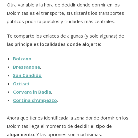
Otra variable a la hora de decidir donde dormir en los
Dolomitas es el transporte, si utilizarás los transportes
públicos prioriza pueblos y ciudades más centrales.
Te comparto los enlaces de algunas (y solo algunas) de
las principales localidades donde alojarte
:
Bolzano
.
Bressanone
.
San Candido
.
Ortisei
.
Corvara in Badia
.
Cortina d’Ampezzo
.
Ahora que tienes identificada la zona donde dormir en los
Dolomitas llega el momento de
decidir el tipo de
alojamiento
. Y las opciones son muchísimas.